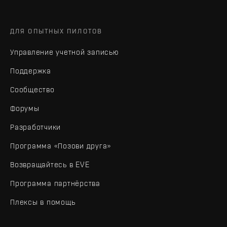
ДЛЯ ОПЫТНЫХ ПИЛОТОВ
Управление учетной записью
Поддержка
Сообщество
Форумы
Разработчики
Программа «Позови друга»
Возвращайтесь в EVE
Программа партнёрства
Плексы в помощь