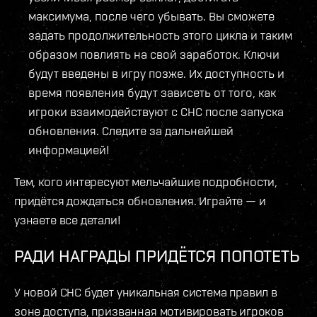
максимума, после чего убывать. Вы сможете
задать продолжительность этого цикла и таким
образом повлиять на свой заработок. Ключи
будут введены в игру позже. Их доступность и
время появления будут зависеть от того, как
игроки взаимодействуют с СНС после запуска
обновления. Следите за дальнейшей
информацией!
Тем, кого интересуют мельчайшие подробности,
придётся дождаться обновления. Играйте — и
узнаете все детали!
РАДИ НАГРАДЫ ПРИДЁТСЯ ПОПОТЕТЬ
У новой СНС будет уникальная система правил в
зоне доступа, призванная мотивировать игроков