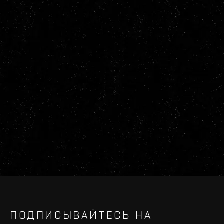
ПОДПИСЫВАЙТЕСЬ НА