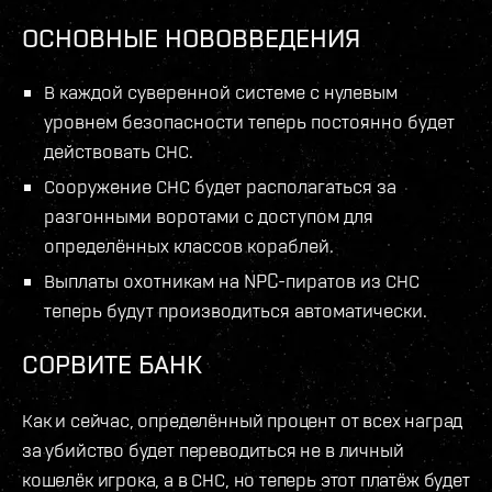
ОСНОВНЫЕ НОВОВВЕДЕНИЯ
В каждой суверенной системе с нулевым
уровнем безопасности теперь постоянно будет
действовать СНС.
Сооружение СНС будет располагаться за
разгонными воротами с доступом для
определённых классов кораблей.
Выплаты охотникам на NPC-пиратов из СНС
теперь будут производиться автоматически.
СОРВИТЕ БАНК
Как и сейчас, определённый процент от всех наград
за убийство будет переводиться не в личный
кошелёк игрока, а в СНС, но теперь этот платёж будет