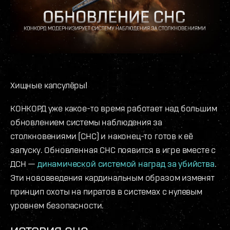
Хищные капсулёры!
КОНКОРД уже какое-то время работает над большим
обновлением системы наблюдения за
столкновениями (СНС) и наконец-то готов к её
запуску. Обновленная СНС появится в игре вместе с
ДСН —
динамической системой наград за убийства
.
Эти нововведения кардинальным образом изменят
принцип охоты на пиратов в системах с нулевым
уровнем безопасности.