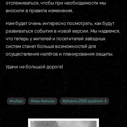
отслеживаться, чтобы при необходимости мы
вносили в правила изменения.
Нам будет очень интересно посмотреть, как будут
развиваться события в новой версии. Мы надеемся,
что теперь у жителей и посетителей звёздных
систем станет больше возможностей для
осуществления налётов и планирования защиты.
Удачи на большой дороге!
#
nullsec
#
new-features
#
phoenix-2020-quadrant-4