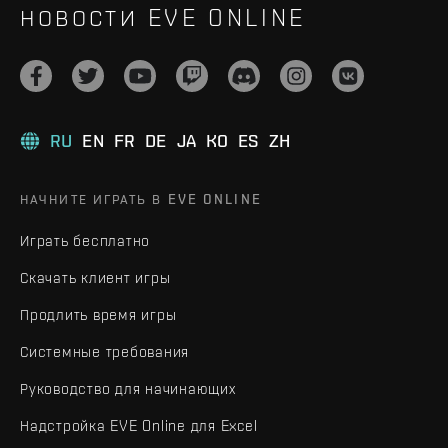
НОВОСТИ EVE ONLINE
RU
EN
FR
DE
JA
KO
ES
ZH
НАЧНИТЕ ИГРАТЬ В EVE ONLINE
Играть бесплатно
Скачать клиент игры
Продлить время игры
Системные требования
Руководство для начинающих
Надстройка EVE Online для Excel