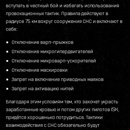
вступать в честный бой и избегать использования
провокационных тактик. Правила действуют в
радиусе 75 км вокруг сооружения СНС и включают в
себя:
Отключение варп-прыжков
Отключение микрогипердвигателей
Отключение микроварп-ускорителей
Отключение маскировки
Запрет на включение приводных маяков
Запрет на активацию нитей
Благодаря этим условиям тем, кто захочет украсть
заработанные кровью и потом других пилотов ISK,
придётся хорошенько потрудиться. Тактики
взаимодействия с СНС обязательно будут