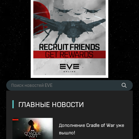
ГЛАВНЫЕ НОВОСТИ
Дополнение Cradle of War уже
вышло!