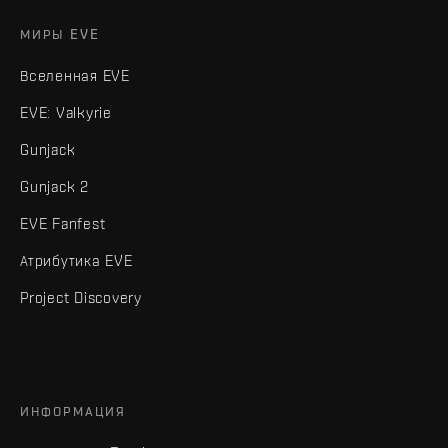
МИРЫ EVE
Вселенная EVE
EVE: Valkyrie
Gunjack
Gunjack 2
EVE Fanfest
Атрибутика EVE
Project Discovery
ИНФОРМАЦИЯ