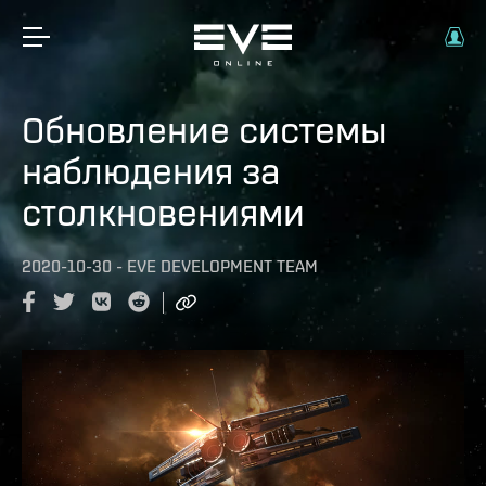
Обновление системы
наблюдения за
столкновениями
2020-10-30
-
EVE DEVELOPMENT TEAM