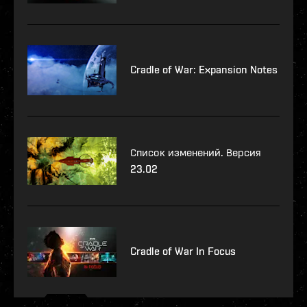
Cradle of War: Expansion Notes
Список изменений. Версия
23.02
Cradle of War In Focus