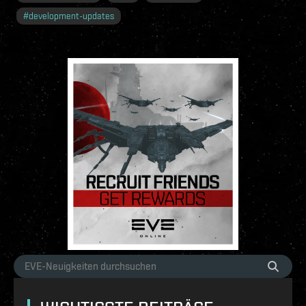
#
development-updates