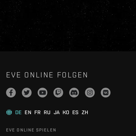
EVE ONLINE FOLGEN
DE
EN
FR
RU
JA
KO
ES
ZH
EVE ONLINE SPIELEN