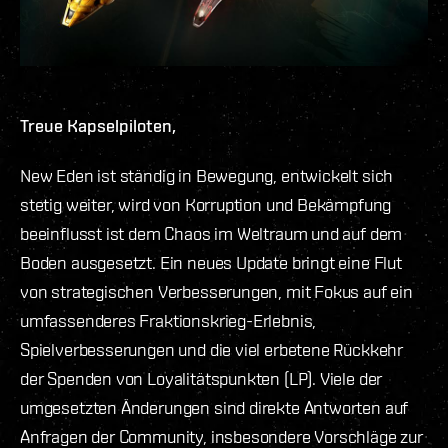
Treue Kapselpiloten,
New Eden ist ständig in Bewegung, entwickelt sich
stetig weiter, wird von Korruption und Bekämpfung
beeinflusst ist dem Chaos im Weltraum und auf dem
Boden ausgesetzt. Ein neues Update bringt eine Flut
von strategischen Verbesserungen, mit Fokus auf ein
umfassenderes Fraktionskrieg-Erlebnis,
Spielverbesserungen und die viel erbetene Rückkehr
der Spenden von Loyalitätspunkten (LP). Viele der
umgesetzten Änderungen sind direkte Antworten auf
Anfragen der Community, insbesondere Vorschläge zur