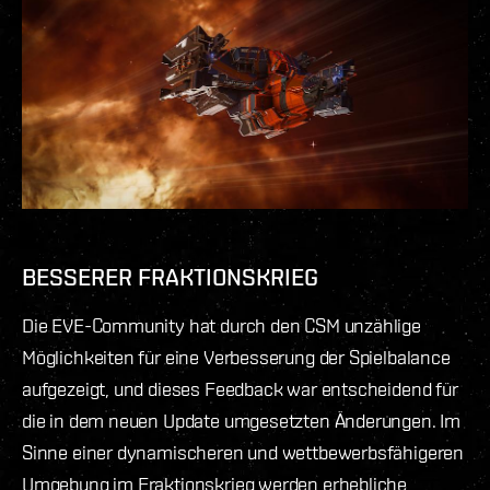
BESSERER FRAKTIONSKRIEG
Die EVE-Community hat durch den CSM unzählige
Möglichkeiten für eine Verbesserung der Spielbalance
aufgezeigt, und dieses Feedback war entscheidend für
die in dem neuen Update umgesetzten Änderungen. Im
Sinne einer dynamischeren und wettbewerbsfähigeren
Umgebung im Fraktionskrieg werden erhebliche