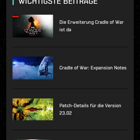
WICHTIGSTE BEITRÄGE
Die Erweiterung Cradle of War
ist da
Cradle of War: Expansion Notes
Patch-Details für die Version
23.02