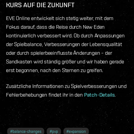
KURS AUF DIE ZUKUNFT
EVE Online entwickelt sich stetig weiter, mit dem
Fokus darauf, dass die Reise durch New Eden
kontinuierlich verbessert wird. Ob durch Anpassungen
der Spielbalance, Verbesserungen der Lebensqualität
oder durch spielerbeeinflusste Änderungen – der
Sandkasten wird ständig größer und wir haben gerade
erst begonnen, nach den Sternen zu greifen.
Zusätzliche Informationen zu Spielverbesserungen und
Fehlerbehebungen findet ihr in den
Patch-Details
.
#
balance-changes
#
pvp
#
expansion