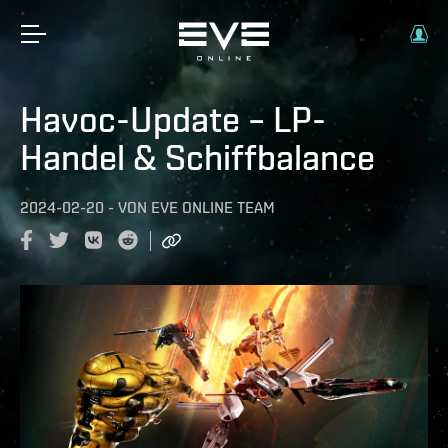
Havoc-Update – LP-
Handel & Schiffbalance
2024-02-20
-
VON
EVE ONLINE TEAM