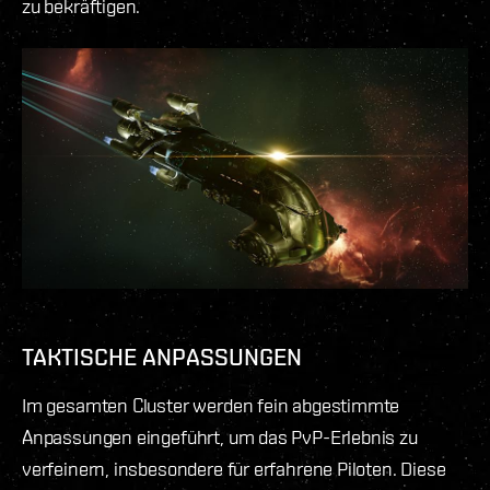
zu bekräftigen.
TAKTISCHE ANPASSUNGEN
Im gesamten Cluster werden fein abgestimmte
Anpassungen eingeführt, um das PvP-Erlebnis zu
verfeinern, insbesondere für erfahrene Piloten. Diese