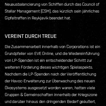
Neuausbalancierung von Schiffen durch das Council of
Stellar Management (CSM), das kürzlich sein jährliches
Gipfeltreffen in Reykjavik beendet hat.
VEREINT DURCH TREUE
Die Zusammenarbeit innerhalb von Corporations ist ein
Grundpfeiler von EVE Online, und die Wiedereinführung
von LP-Spenden ist ein entscheidender Schritt zur
weiteren Förderung dieses wichtigen Spielaspekts.
Nachdem die LP-Spenden nach der Veröffentlichung
der Havoc-Erweiterung zur Überwachung des neuen
Ökosystems ausgesetzt worden waren, hatten viele
Gruppen & Gemeinschaften innerhalb der Kriegszone
und darüber hinaus den dringenden Bedarf geäußert,