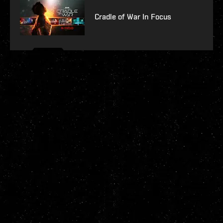
Cradle of War In Focus