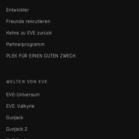
Entwickler
Freunde rekrutieren
Kehre zu EVE zurück
Partnerprogramm
PLEX FÜR EINEN GUTEN ZWECK
WELTEN VON EVE
EVE-Universum
EVE: Valkyrie
Gunjack
Gunjack 2