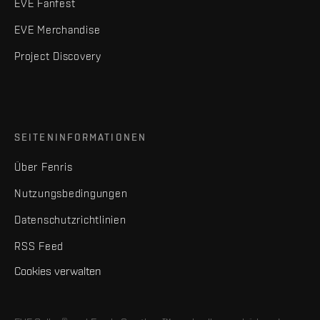
EVE Fanfest
EVE Merchandise
Project Discovery
SEITENINFORMATIONEN
Über Fenris
Nutzungsbedingungen
Datenschutzrichtlinien
RSS Feed
Cookies verwalten