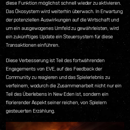
diese Funktion möglichst schnell wieder zu aktivieren.
Das Ökosystem wird weiterhin überwach. In Erwartung
der potenziellen Auswirkungen auf die Wirtschaft und
um ein ausgewogenes Umfeld zu gewährleisten, wird
ein zukünftiges Update ein Steuersystem für diese
Transaktionen einführen.
Diese Verbesserung ist Teil des fortwährenden
Engagements von EVE, auf das Feedback der
Community zu reagieren und das Spielerlebnis zu
verfeinern, wodurch die Zusammenarbeit nicht nur ein
Teil des Überlebens in New Eden ist, sondern ein
florierender Aspekt seiner reichen, von Spielern
gesteuerten Erzählung.