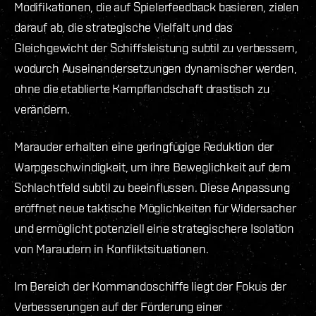
Modifikationen, die auf Spielerfeedback basieren, zielen
darauf ab, die strategische Vielfalt und das
Gleichgewicht der Schiffsleistung subtil zu verbessern,
wodurch Auseinandersetzungen dynamischer werden,
ohne die etablierte Kampflandschaft drastisch zu
verändern.
Marauder erhalten eine geringfügige Reduktion der
Warpgeschwindigkeit, um ihre Beweglichkeit auf dem
Schlachtfeld subtil zu beeinflussen. Diese Anpassung
eröffnet neue taktische Möglichkeiten für Widersacher
und ermöglicht potenziell eine strategischere Isolation
von Maraudern in Konfliktsituationen.
Im Bereich der Kommandoschiffe liegt der Fokus der
Verbesserungen auf der Förderung einer