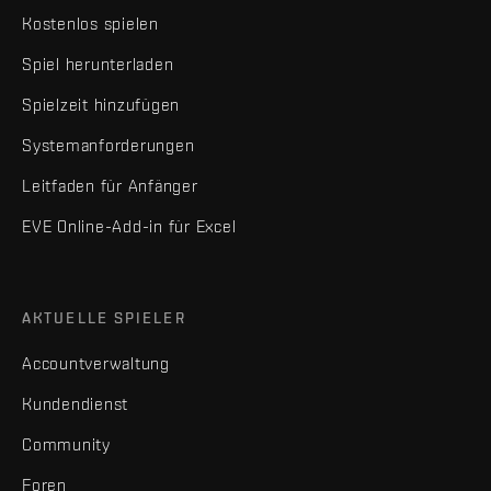
Kostenlos spielen
Spiel herunterladen
Spielzeit hinzufügen
Systemanforderungen
Leitfaden für Anfänger
EVE Online-Add-in für Excel
AKTUELLE SPIELER
Accountverwaltung
Kundendienst
Community
Foren