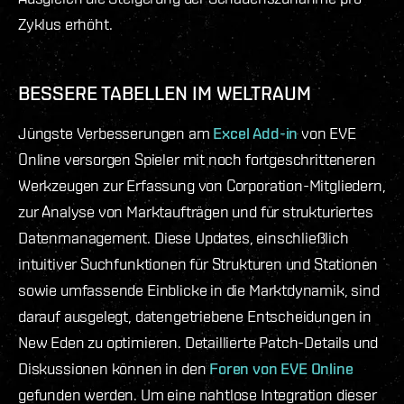
Zyklus erhöht.
BESSERE TABELLEN IM WELTRAUM
Jüngste Verbesserungen am
Excel Add-in
von EVE
Online versorgen Spieler mit noch fortgeschritteneren
Werkzeugen zur Erfassung von Corporation-Mitgliedern,
zur Analyse von Marktaufträgen und für strukturiertes
Datenmanagement. Diese Updates, einschließlich
intuitiver Suchfunktionen für Strukturen und Stationen
sowie umfassende Einblicke in die Marktdynamik, sind
darauf ausgelegt, datengetriebene Entscheidungen in
New Eden zu optimieren. Detaillierte Patch-Details und
Diskussionen können in den
Foren von EVE Online
gefunden werden. Um eine nahtlose Integration dieser