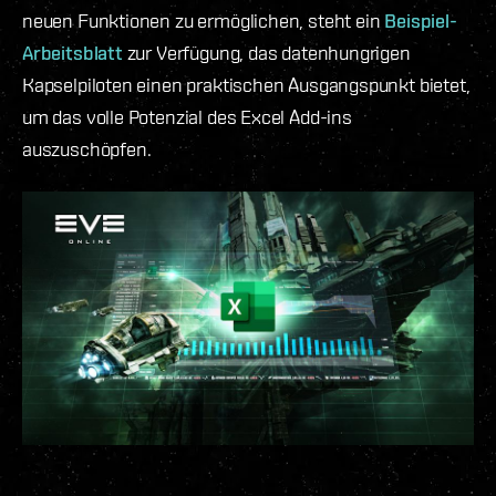
neuen Funktionen zu ermöglichen, steht ein
Beispiel-
Arbeitsblatt
zur Verfügung, das datenhungrigen
Kapselpiloten einen praktischen Ausgangspunkt bietet,
um das volle Potenzial des Excel Add-ins
auszuschöpfen.