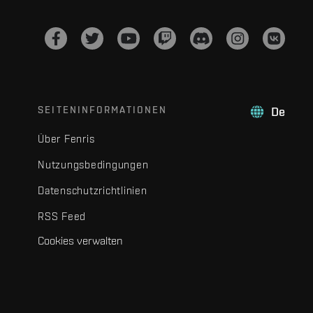
SEITENINFORMATIONEN
De
Über Fenris
Nutzungsbedingungen
Datenschutzrichtlinien
RSS Feed
Cookies verwalten