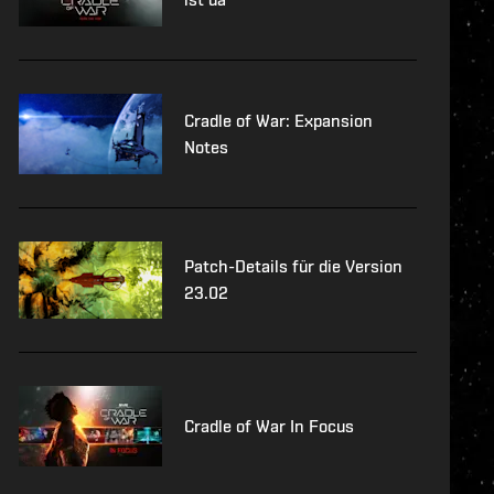
Cradle of War: Expansion
Notes
Patch-Details für die Version
23.02
Cradle of War In Focus