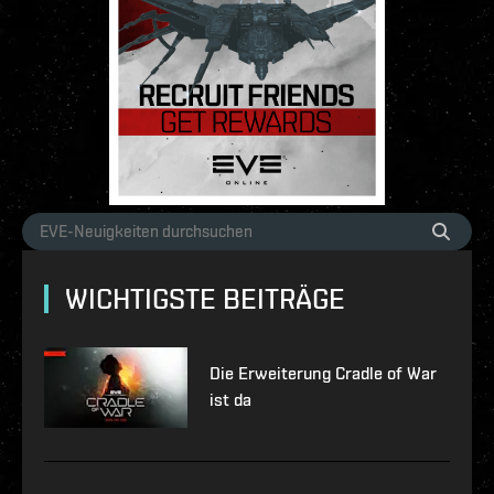
WICHTIGSTE BEITRÄGE
Die Erweiterung Cradle of War
ist da