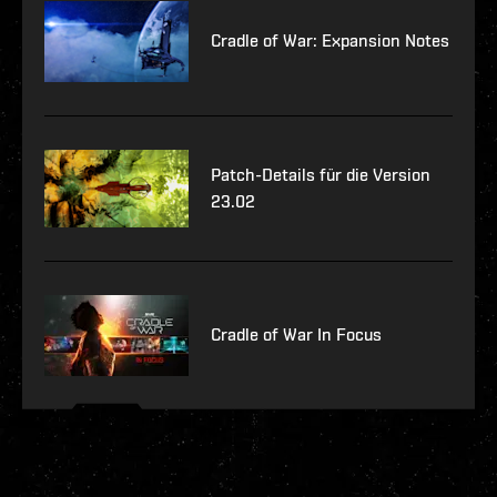
Cradle of War: Expansion Notes
Patch-Details für die Version
23.02
Cradle of War In Focus