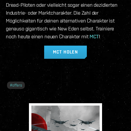
Dread-Piloten oder vielleicht sogar einen dezidierten
Industrie- oder Marktcharakter. Die Zahl der
Möglichkeiten für deinen alternativen Charakter ist
genauso gigantisch wie New Eden selbst. Trainiere
noch heute einen neuen Charakter mit
MCT
!
MCT HOLEN
#
offers