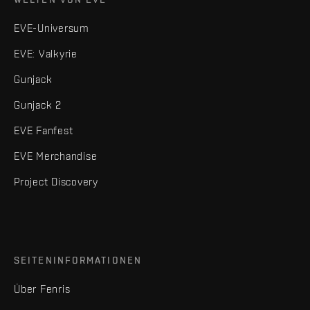
EVE-Universum
EVE: Valkyrie
Gunjack
Gunjack 2
EVE Fanfest
EVE Merchandise
Project Discovery
SEITENINFORMATIONEN
Über Fenris