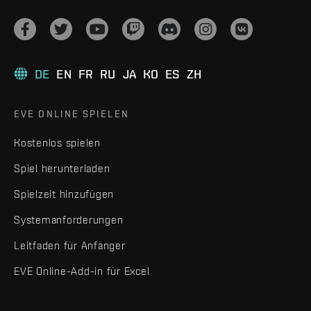
DE
EN
FR
RU
JA
KO
ES
ZH
EVE ONLINE SPIELEN
Kostenlos spielen
Spiel herunterladen
Spielzeit hinzufügen
Systemanforderungen
Leitfaden für Anfänger
EVE Online-Add-in für Excel