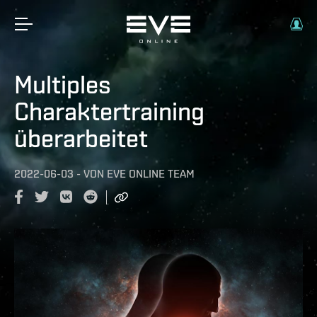
Multiples
Charaktertraining
überarbeitet
2022-06-03
-
VON
EVE ONLINE TEAM