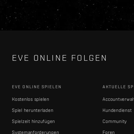
EVE ONLINE FOLGEN
EVE ONLINE SPIELEN
AKTUELLE SP
Kostenlos spielen
Accountverwal
Spiel herunterladen
Kundendienst
Spielzeit hinzufügen
Community
Systemanforderungen
Foren