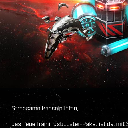
Strebsame Kapselpiloten,
das neue Trainingsbooster-Paket ist da, mit S