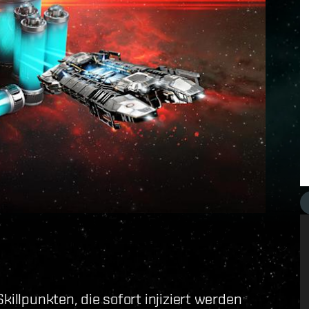
killpunkten, die sofort injiziert werden