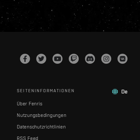
SEITENINFORMATIONEN
De
Über Fenris
Nutzungsbedingungen
Datenschutzrichtlinien
RSS Feed