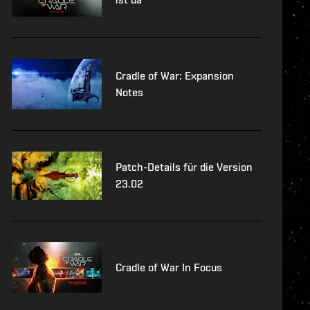
Cradle of War: Expansion
Notes
Patch-Details für die Version
23.02
Cradle of War In Focus