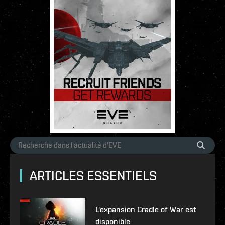
ARTICLES ESSENTIELS
L'expansion Cradle of War est
disponible