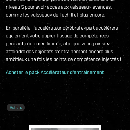
niveau 5 pour avoir accès aux vaisseaux avancés,
comme les vaisseaux de Tech II et plus encore.
En parallèle, l'accélérateur cérébral expert accélèrera
également votre apprentissage de compétences
pendant une durée limitée, afin que vous puissiez
atteindre des objectifs d'entraînement encore plus
ambitieux une fois les points de compétence injectés !
Acheter le pack Accélérateur d'entraînement
#
offers