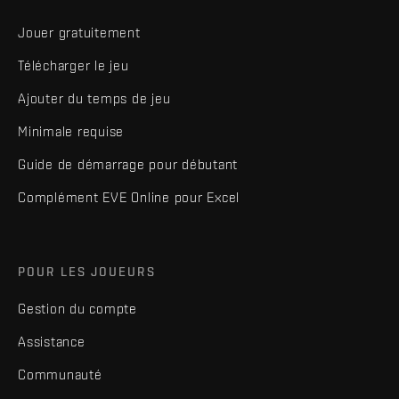
Jouer gratuitement
Télécharger le jeu
Ajouter du temps de jeu
Minimale requise
Guide de démarrage pour débutant
Complément EVE Online pour Excel
POUR LES JOUEURS
Gestion du compte
Assistance
Communauté