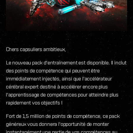
Chers capsuliers ambitieux,
Le nouveau pack d'entraînement est disponible. Il inclut
des points de compétence qui peuvent être
immédiatement injectés, ainsi que l'accélérateur
cérébral expert destiné à accélérer encore plus
l'apprentissage de compétences pour atteindre plus
rapidement vos objectifs !
Fort de 1,5 million de points de compétence, ce pack
généreux vous donnera l'opportunité de monter
instantanément une partie de vos compétences au