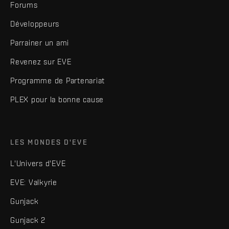
Forums
Développeurs
Parrainer un ami
Revenez sur EVE
Programme de Partenariat
PLEX pour la bonne cause
LES MONDES D'EVE
L'Univers d'EVE
EVE: Valkyrie
Gunjack
Gunjack 2