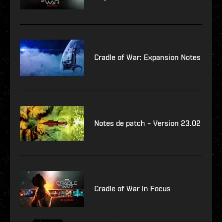
Cradle of War: Expansion Notes
Notes de patch – Version 23.02
Cradle of War In Focus