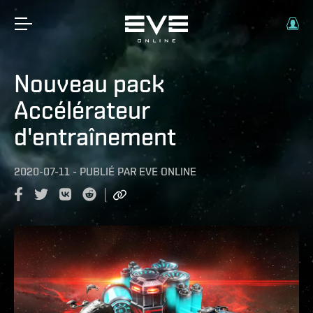
Nouveau pack
Accélérateur
d'entraînement
2020-07-11
-
PUBLIÉ PAR
EVE ONLINE