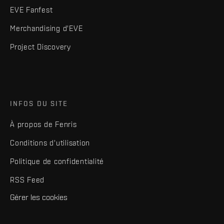
EVE Fanfest
Merchandising d'EVE
Project Discovery
INFOS DU SITE
À propos de Fenris
Conditions d'utilisation
Politique de confidentialité
RSS Feed
Gérer les cookies