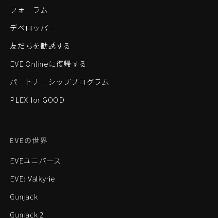
フォーラム
デベロッパー
友だちを勧誘する
EVE Onlineに復帰する
パートナーシッププログラム
PLEX for GOOD
EVEの世界
EVEユニバース
EVE: Valkyrie
Gunjack
Gunjack 2