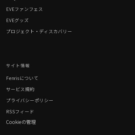
EVEファンフェス
EVEグッズ
プロジェクト・ディスカバリー
サイト情報
Fenrisについて
サービス規約
プライバシーポリシー
RSSフィード
Cookieの管理