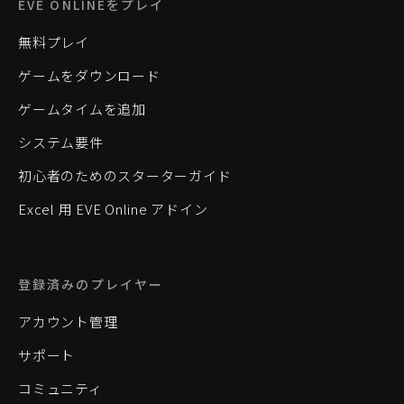
EVE ONLINEをプレイ
無料プレイ
ゲームをダウンロード
ゲームタイムを追加
システム要件
初心者のためのスターターガイド
Excel 用 EVE Online アドイン
登録済みのプレイヤー
アカウント管理
サポート
コミュニティ