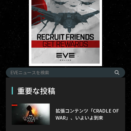
重要な投稿
拡張コンテンツ「CRADLE OF
WAR」、いよいよ到来