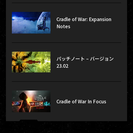
Cradle of War: Expansion
Notes
パッチノート – バージョン
23.02
Cradle of War In Focus