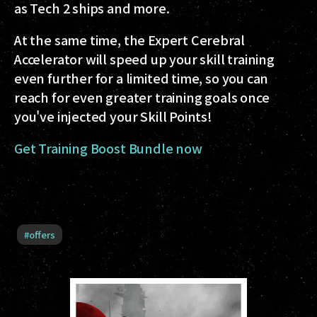
as Tech 2 ships and more.
At the same time, the Expert Cerebral
Accelerator will speed up your skill training
even further for a limited time, so you can
reach for even greater training goals once
you've injected your Skill Points!
Get Training Boost Bundle now
#
offers