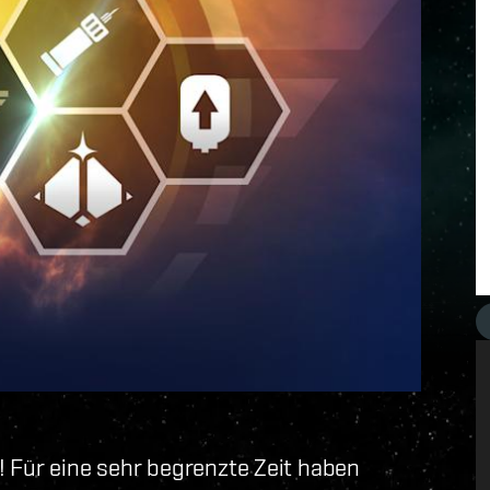
! Für eine sehr begrenzte Zeit haben