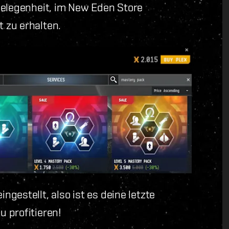
Gelegenheit, im New Eden Store
 zu erhalten.
gestellt, also ist es deine letzte
 profitieren!