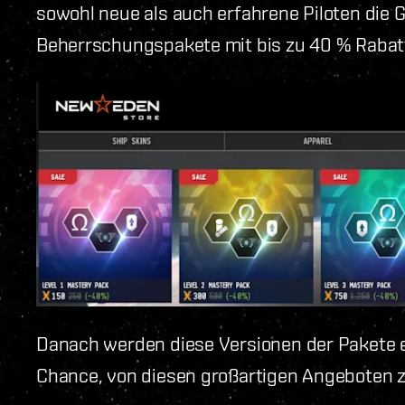
sowohl neue als auch erfahrene Piloten die 
Beherrschungspakete mit bis zu 40 % Rabatt
Danach werden diese Versionen der Pakete ein
Chance, von diesen großartigen Angeboten zu