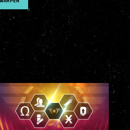
 WARPEN