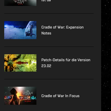
Cradle of War: Expansion
Notes
Patch-Details für die Version
23.02
Cradle of War In Focus