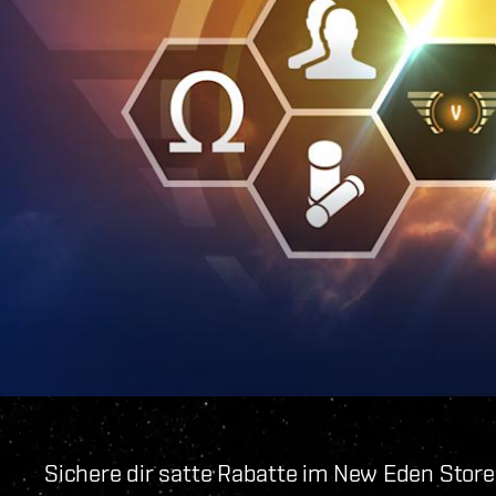
Sichere dir satte Rabatte im New Eden Store