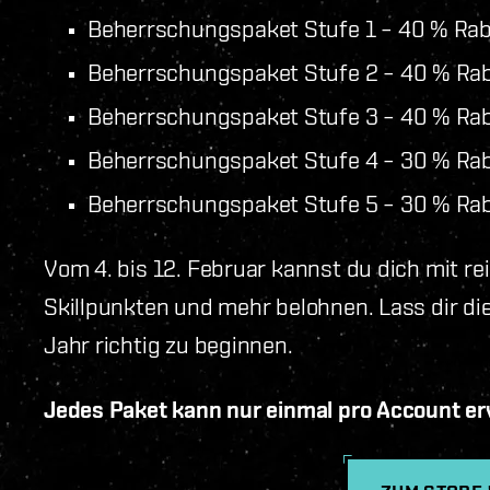
Beherrschungspaket Stufe 1 – 40 % Rab
Beherrschungspaket Stufe 2 – 40 % Ra
Beherrschungspaket Stufe 3 – 40 % Ra
Beherrschungspaket Stufe 4 – 30 % Ra
Beherrschungspaket Stufe 5 – 30 % Ra
Vom 4. bis 12. Februar kannst du dich mit re
Skillpunkten und mehr belohnen. Lass dir di
Jahr richtig zu beginnen.
Jedes Paket kann nur einmal pro Account e