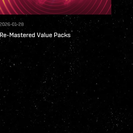
2026-01-28
Re-Mastered Value Packs