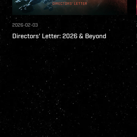
2026-02-03
Directors' Letter: 2026 & Beyond