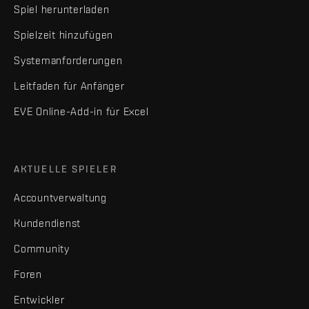
Spiel herunterladen
Spielzeit hinzufügen
Systemanforderungen
Leitfaden für Anfänger
EVE Online-Add-in für Excel
AKTUELLE SPIELER
Accountverwaltung
Kundendienst
Community
Foren
Entwickler