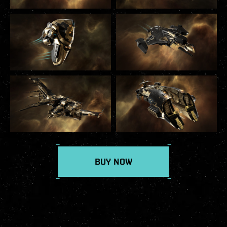
BUY NOW