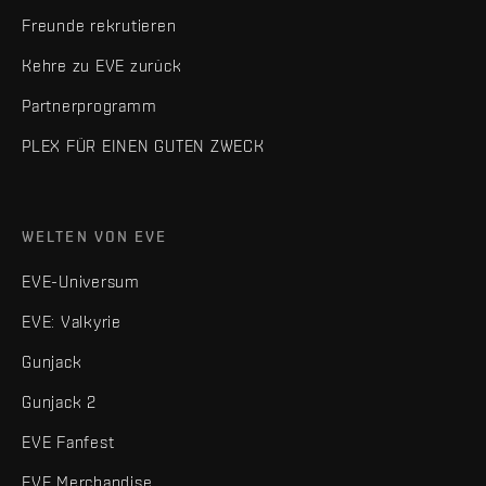
Freunde rekrutieren
Kehre zu EVE zurück
Partnerprogramm
PLEX FÜR EINEN GUTEN ZWECK
WELTEN VON EVE
EVE-Universum
EVE: Valkyrie
Gunjack
Gunjack 2
EVE Fanfest
EVE Merchandise