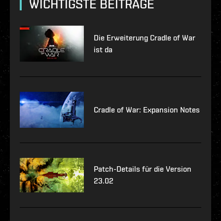
WICHTIGSTE BEITRÄGE
Die Erweiterung Cradle of War
ist da
Cradle of War: Expansion Notes
Patch-Details für die Version
23.02