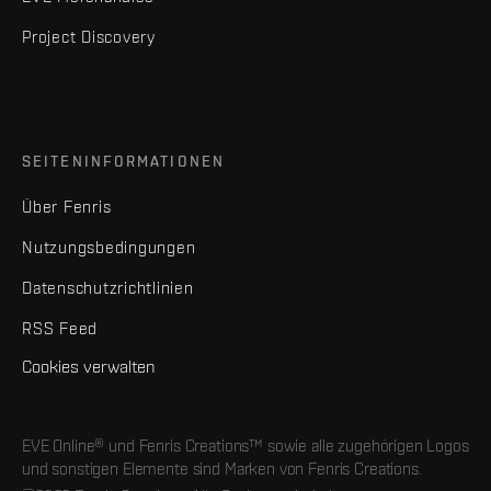
Project Discovery
SEITENINFORMATIONEN
Über Fenris
Nutzungsbedingungen
Datenschutzrichtlinien
RSS Feed
Cookies verwalten
EVE Online® und Fenris Creations™ sowie alle zugehörigen Logos
und sonstigen Elemente sind Marken von Fenris Creations.