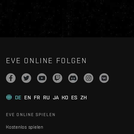
EVE ONLINE FOLGEN
DE
EN
FR
RU
JA
KO
ES
ZH
EVE ONLINE SPIELEN
Kostenlos spielen