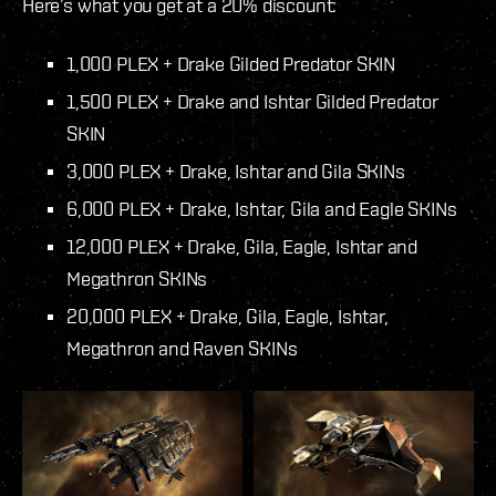
Here’s what you get at a 20% discount:
1,000 PLEX + Drake Gilded Predator SKIN
1,500 PLEX + Drake and Ishtar Gilded Predator
SKIN
3,000 PLEX + Drake, Ishtar and Gila SKINs
6,000 PLEX + Drake, Ishtar, Gila and Eagle SKINs
12,000 PLEX + Drake, Gila, Eagle, Ishtar and
Megathron SKINs
20,000 PLEX + Drake, Gila, Eagle, Ishtar,
Megathron and Raven SKINs