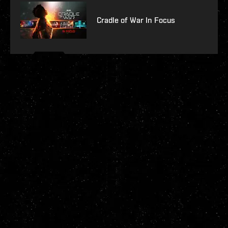
Cradle of War In Focus