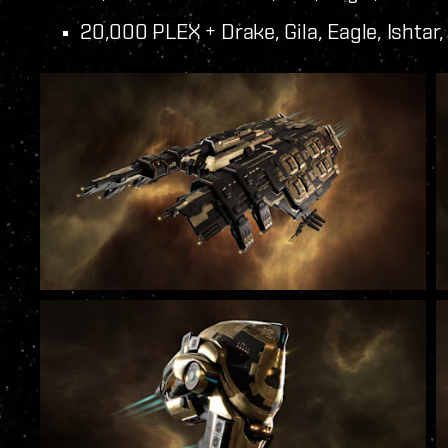
20,000 PLEX + Drake, Gila, Eagle, Ishta