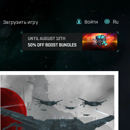
Войти
Ru
Загрузить игру
UNTIL AUGUST 12TH
50% OFF BOOST BUNDLES