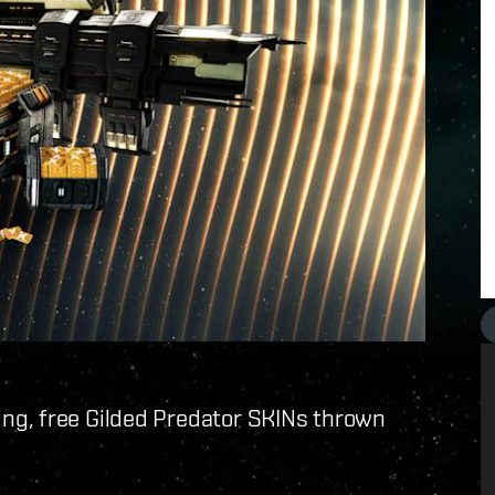
ng, free Gilded Predator SKINs thrown