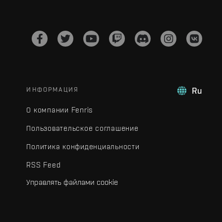
ИНФОРМАЦИЯ
Ru
О компании Fenris
Пользовательское соглашение
Политика конфиденциальности
RSS Feed
Управлять файлами cookie