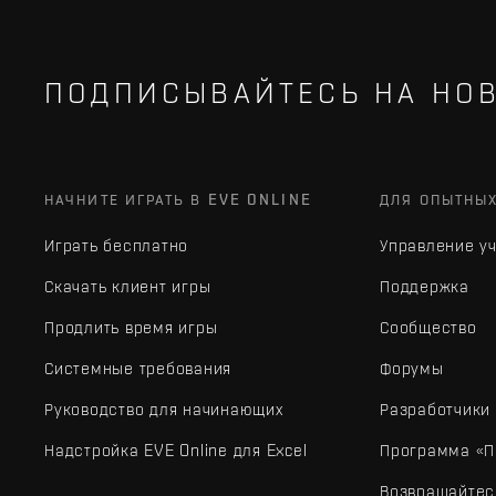
ПОДПИСЫВАЙТЕСЬ НА НОВ
НАЧНИТЕ ИГРАТЬ В EVE ONLINE
ДЛЯ ОПЫТНЫ
Играть бесплатно
Управление у
Скачать клиент игры
Поддержка
Продлить время игры
Сообщество
Системные требования
Форумы
Руководство для начинающих
Разработчики
Надстройка EVE Online для Excel
Программа «П
Возвращайтес