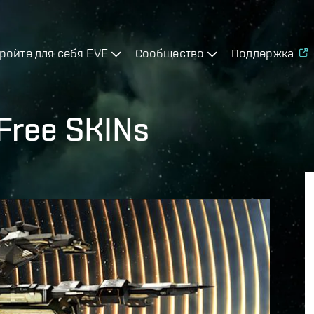
ройте для себя EVE
Сообщество
Поддержка
Free SKINs