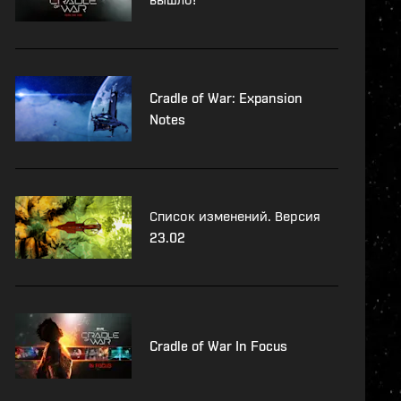
Cradle of War: Expansion
Notes
Список изменений. Версия
23.02
Cradle of War In Focus