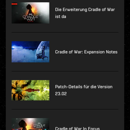
Die Erweiterung Cradle of War
ist da
Cradle of War: Expansion Notes
Patch-Details für die Version
23.02
Cradle of War In Focus