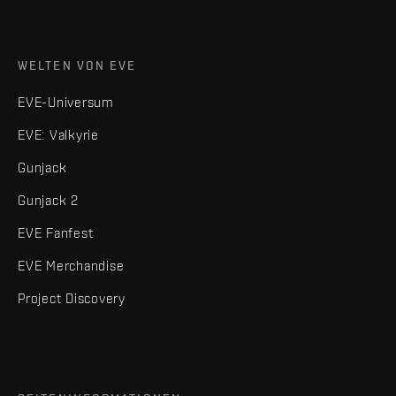
WELTEN VON EVE
EVE-Universum
EVE: Valkyrie
Gunjack
Gunjack 2
EVE Fanfest
EVE Merchandise
Project Discovery