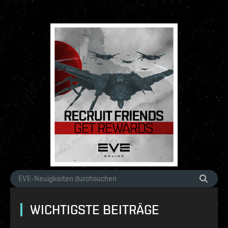
WICHTIGSTE BEITRÄGE