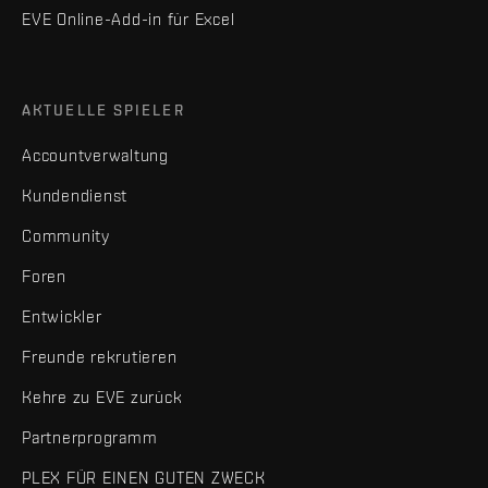
EVE Online-Add-in für Excel
AKTUELLE SPIELER
Accountverwaltung
Kundendienst
Community
Foren
Entwickler
Freunde rekrutieren
Kehre zu EVE zurück
Partnerprogramm
PLEX FÜR EINEN GUTEN ZWECK