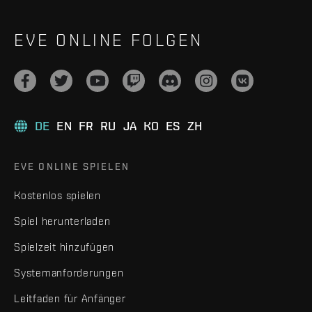
EVE ONLINE FOLGEN
DE
EN
FR
RU
JA
KO
ES
ZH
EVE ONLINE SPIELEN
Kostenlos spielen
Spiel herunterladen
Spielzeit hinzufügen
Systemanforderungen
Leitfaden für Anfänger