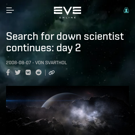
Search for down scientist
continues: day 2
2008-08-07
-
VON
SVARTHOL