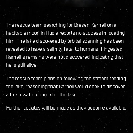
The rescue team searching for Dresen Karnell on a
habitable moon in Huola reports no success in locating
him. The lake discovered by orbital scanning has been
revealed to have a salinity fatal to humans if ingested.
Karnell's remains were not discovered, indicating that
he is still alive.
The rescue team plans on following the stream feeding
the lake, reasoning that Karnell would seek to discover
a fresh water source for the lake.
Further updates will be made as they become available.