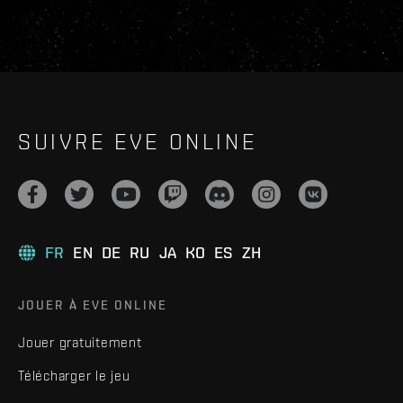
SUIVRE EVE ONLINE
FR
EN
DE
RU
JA
KO
ES
ZH
JOUER À EVE ONLINE
Jouer gratuitement
Télécharger le jeu