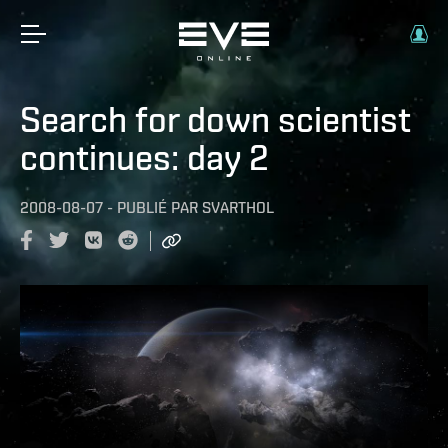
Search for down scientist
continues: day 2
2008-08-07
-
PUBLIÉ PAR
SVARTHOL