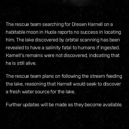
The rescue team searching for Dresen Karnell on a
habitable moon in Huola reports no success in locating
him. The lake discovered by orbital scanning has been
revealed to have a salinity fatal to humans if ingested.
Karnell's remains were not discovered, indicating that
he is still alive.
The rescue team plans on following the stream feeding
the lake, reasoning that Karnell would seek to discover
a fresh water source for the lake.
Further updates will be made as they become available.