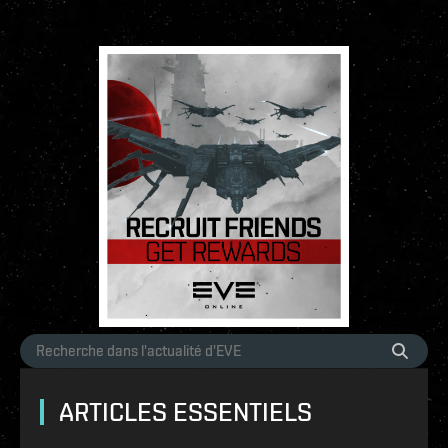
ARTICLES ESSENTIELS