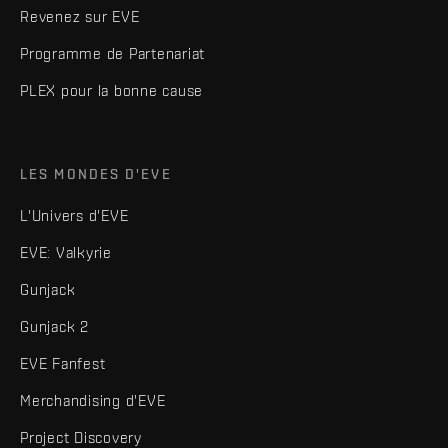
Revenez sur EVE
Programme de Partenariat
PLEX pour la bonne cause
LES MONDES D'EVE
L'Univers d'EVE
EVE: Valkyrie
Gunjack
Gunjack 2
EVE Fanfest
Merchandising d'EVE
Project Discovery