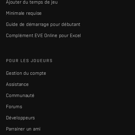
Ajouter du temps de jeu
Minimale requise
Guide de démarrage pour débutant
Complément EVE Online pour Excel
POUR LES JOUEURS
Gestion du compte
Assistance
Communauté
Forums
Développeurs
Parrainer un ami