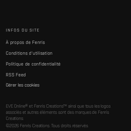
INFOS DU SITE
À propos de Fenris
Conditions d'utilisation
Politique de confidentialité
RSS Feed
Gérer les cookies
EVE Online® et Fenris Creations™ ainsi que tous les logos
associés et autres éléments sont des marques de Fenris
Creations.
©2026 Fenris Creations. Tous droits réservés.