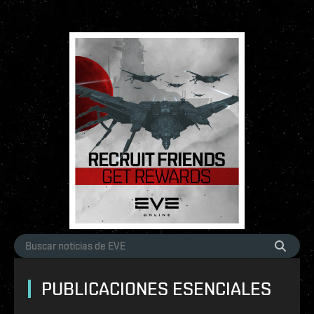
PUBLICACIONES ESENCIALES