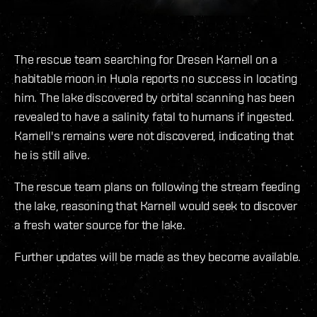
The rescue team searching for Dresen Karnell on a
habitable moon in Huola reports no success in locating
him. The lake discovered by orbital scanning has been
revealed to have a salinity fatal to humans if ingested.
Karnell's remains were not discovered, indicating that
he is still alive.
The rescue team plans on following the stream feeding
the lake, reasoning that Karnell would seek to discover
a fresh water source for the lake.
Further updates will be made as they become available.