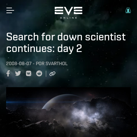
Search for down scientist
continues: day 2
2008-08-07
-
POR
SVARTHOL