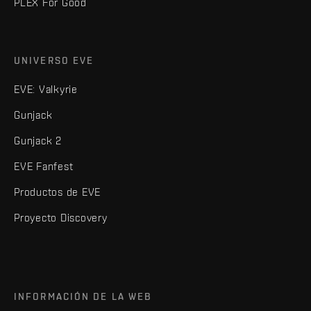
PLEX For Good
UNIVERSO EVE
EVE: Valkyrie
Gunjack
Gunjack 2
EVE Fanfest
Productos de EVE
Proyecto Discovery
INFORMACIÓN DE LA WEB