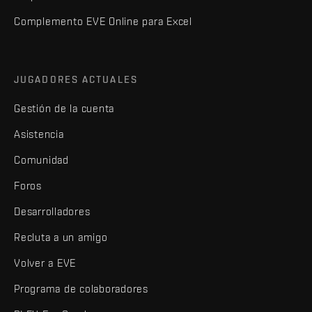
Complemento EVE Online para Excel
JUGADORES ACTUALES
Gestión de la cuenta
Asistencia
Comunidad
Foros
Desarrolladores
Recluta a un amigo
Volver a EVE
Programa de colaboradores