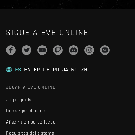
SIGUE A EVE ONLINE
ES
EN
FR
DE
RU
JA
KO
ZH
JUGAR A EVE ONLINE
Jugar gratis
Descargar el juego
Añadir tiempo de juego
Requisitos del sistema