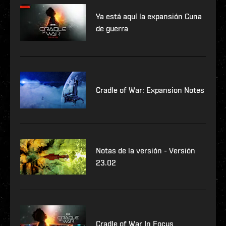
Ya está aquí la expansión Cuna
de guerra
Cradle of War: Expansion Notes
Notas de la versión - Versión
23.02
Cradle of War In Focus