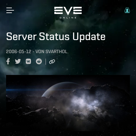
Server Status Update
2006-05-12
-
VON
SVARTHOL