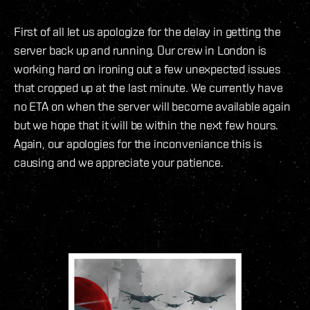
First of all let us apologize for the delay in getting the
server back up and running. Our crew in London is
working hard on ironing out a few unexpected issues
that cropped up at the last minute. We currently have
no ETA on when the server will become available again
but we hope that it will be within the next few hours.
Again, our apologies for the inconveniance this is
causing and we appreciate your patience.