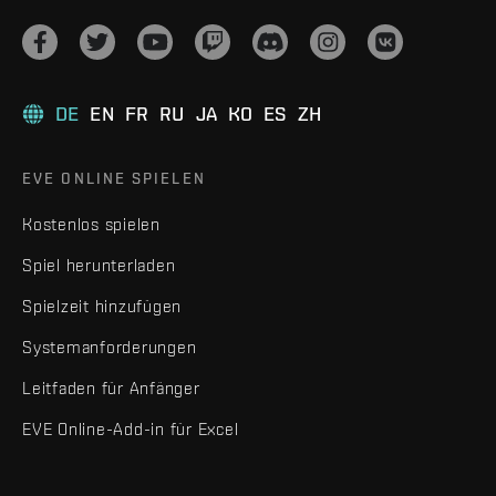
DE
EN
FR
RU
JA
KO
ES
ZH
EVE ONLINE SPIELEN
Kostenlos spielen
Spiel herunterladen
Spielzeit hinzufügen
Systemanforderungen
Leitfaden für Anfänger
EVE Online-Add-in für Excel