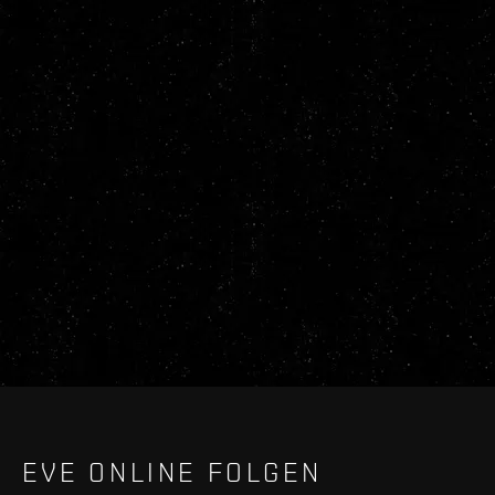
EVE ONLINE FOLGEN