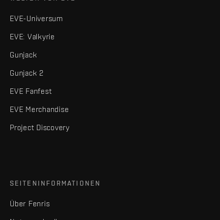
EVE-Universum
EVE: Valkyrie
Gunjack
Gunjack 2
EVE Fanfest
EVE Merchandise
Project Discovery
SEITENINFORMATIONEN
Über Fenris