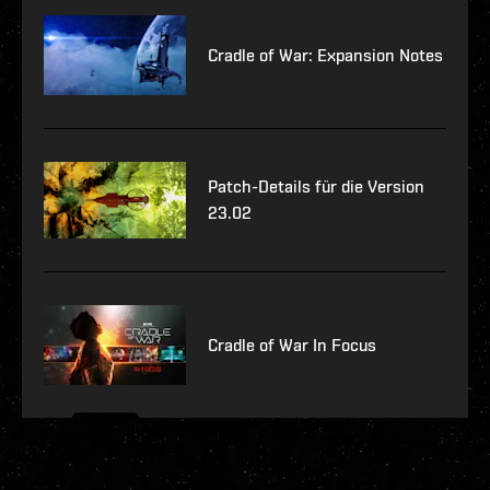
Cradle of War: Expansion Notes
Patch-Details für die Version
23.02
Cradle of War In Focus