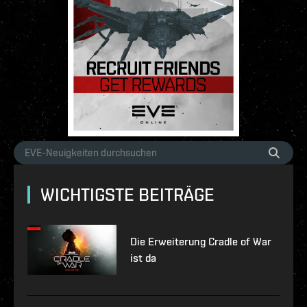
WICHTIGSTE BEITRÄGE
Die Erweiterung Cradle of War
ist da