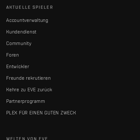
AKTUELLE SPIELER
Accountverwaltung
Kundendienst
Community
Foren
Entwickler
Freunde rekrutieren
Kehre zu EVE zurück
Partnerprogramm
PLEX FÜR EINEN GUTEN ZWECK
WELTEN VON EVE