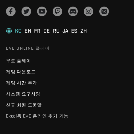
KO
EN
FR
DE
RU
JA
ES
ZH
EVE ONLINE 플레이
무료 플레이
게임 다운로드
게임 시간 추가
시스템 요구사양
신규 회원 도움말
Excel용 EVE 온라인 추가 기능