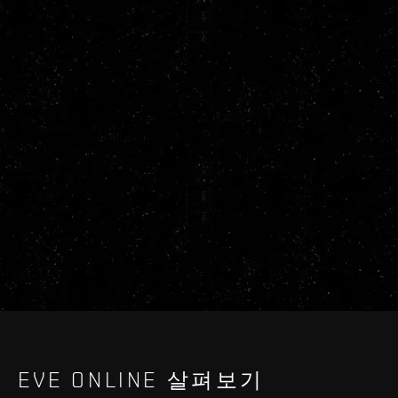
EVE ONLINE 살펴보기