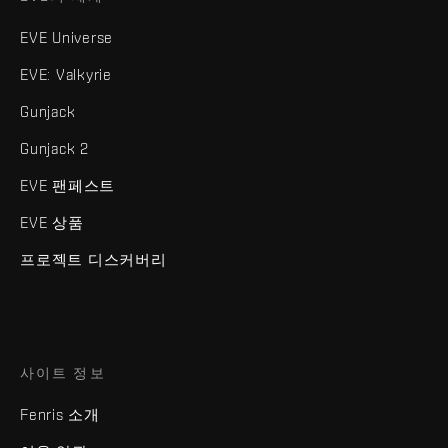
EVE Universe
EVE: Valkyrie
Gunjack
Gunjack 2
EVE 팬페스트
EVE 상품
프로젝트 디스커버리
사이트 정보
Fenris 소개