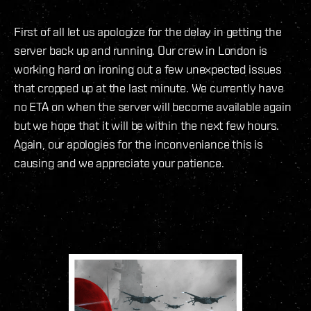
First of all let us apologize for the delay in getting the
server back up and running. Our crew in London is
working hard on ironing out a few unexpected issues
that cropped up at the last minute. We currently have
no ETA on when the server will become available again
but we hope that it will be within the next few hours.
Again, our apologies for the inconveniance this is
causing and we appreciate your patience.