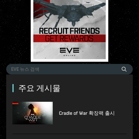
주요 게시물
Cradle of War 확장팩 출시