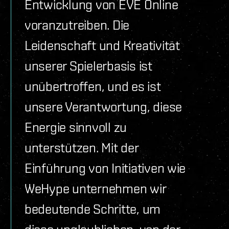
Entwicklung von EVE Online
voranzutreiben. Die
Leidenschaft und Kreativität
unserer Spielerbasis ist
unübertroffen, und es ist
unsere Verantwortung, diese
Energie sinnvoll zu
unterstützen. Mit der
Einführung von Initiativen wie
WeHype unternehmen wir
bedeutende Schritte, um