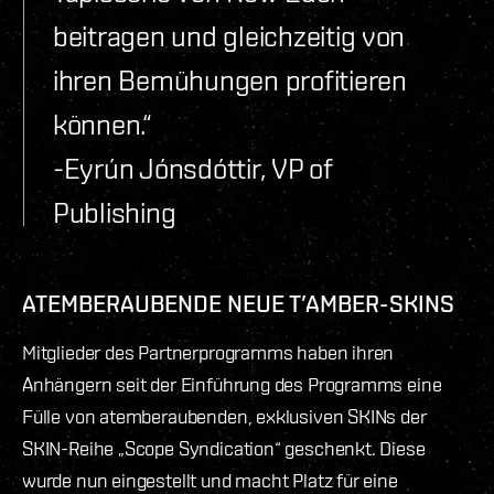
beitragen und gleichzeitig von
ihren Bemühungen profitieren
können.“
-Eyrún Jónsdóttir, VP of
Publishing
ATEMBERAUBENDE NEUE T’AMBER-SKINS
Mitglieder des Partnerprogramms haben ihren
Anhängern seit der Einführung des Programms eine
Fülle von atemberaubenden, exklusiven SKINs der
SKIN-Reihe „Scope Syndication“ geschenkt. Diese
wurde nun eingestellt und macht Platz für eine