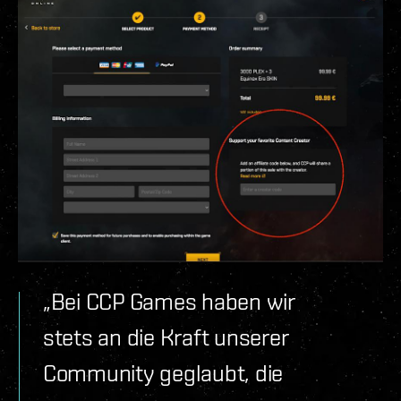
„Bei CCP Games haben wir
stets an die Kraft unserer
Community geglaubt, die