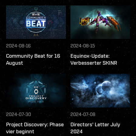
2024-08-16
2024-08-15
Community Beat for 16
Equinox-Update:
August
Verbesserter SKINR
2024-07-30
2024-07-08
Project Discovery: Phase
Directors' Letter July
vier beginnt
2024