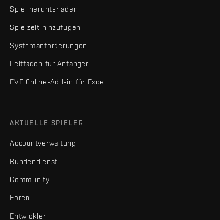
Spiel herunterladen
Spielzeit hinzufügen
Systemanforderungen
Leitfaden für Anfänger
EVE Online-Add-in für Excel
AKTUELLE SPIELER
Accountverwaltung
Kundendienst
Community
Foren
Entwickler