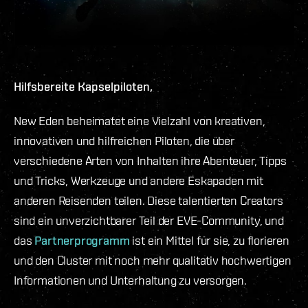
Hilfsbereite Kapselpiloten,
New Eden beheimatet eine Vielzahl von kreativen,
innovativen und hilfreichen Piloten, die über
verschiedene Arten von Inhalten ihre Abenteuer, Tipps
und Tricks, Werkzeuge und andere Eskapaden mit
anderen Reisenden teilen. Diese talentierten Creators
sind ein unverzichtbarer Teil der EVE-Community, und
das
Partnerprogramm
ist ein Mittel für sie, zu florieren
und den Cluster mit noch mehr qualitativ hochwertigen
Informationen und Unterhaltung zu versorgen.