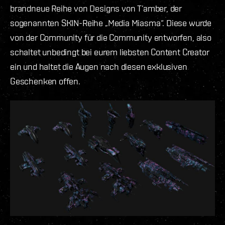
brandneue Reihe von Designs von T’amber, der
sogenannten SKIN-Reihe „Media Miasma“. Diese wurde
von der Community für die Community entworfen, also
schaltet unbedingt bei eurem liebsten Content Creator
ein und haltet die Augen nach diesen exklusiven
Geschenken offen.