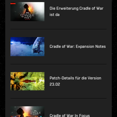
Die Erweiterung Cradle of War
ist da
Cradle of War: Expansion Notes
Patch-Details für die Version
23.02
Cradle of War In Focus