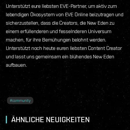
Unterstützt eure liebsten EVE-Partner, um aktiv zum
lebendigen Ökosystem von EVE Online beizutragen und
sicherzustellen, dass die Creators, die New Eden zu
einem erfüllenderen und fesselnderen Universum
machen, für ihre Bemühungen belohnt werden.
Unterstützt noch heute euren liebsten Content Creator
und lasst uns gemeinsam ein blühendes New Eden
aufbauen.
#
community
ÄHNLICHE NEUIGKEITEN