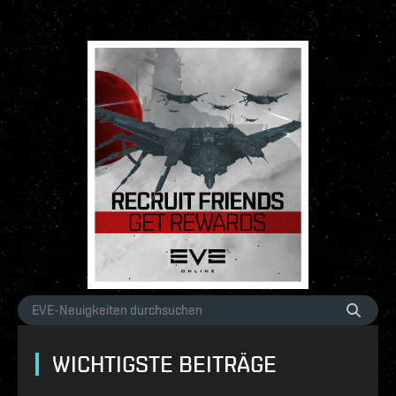
WICHTIGSTE BEITRÄGE