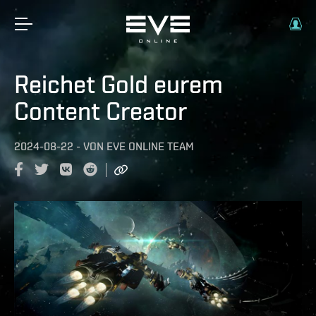
Reichet Gold eurem
Content Creator
2024-08-22
-
VON
EVE ONLINE TEAM