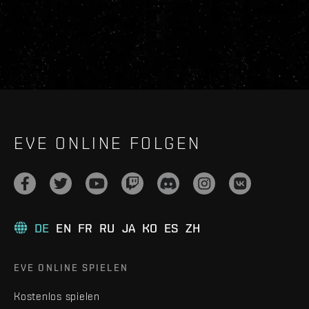
EVE ONLINE FOLGEN
DE
EN
FR
RU
JA
KO
ES
ZH
EVE ONLINE SPIELEN
Kostenlos spielen