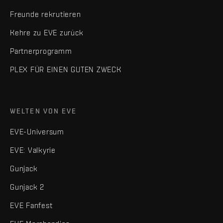
Freunde rekrutieren
Kehre zu EVE zurück
Partnerprogramm
PLEX FÜR EINEN GUTEN ZWECK
WELTEN VON EVE
EVE-Universum
EVE: Valkyrie
Gunjack
Gunjack 2
EVE Fanfest