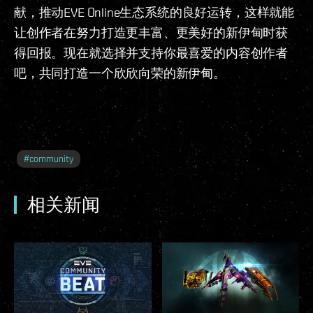
献，推动EVE Online生态系统的良好运转，这样就能
让创作者在努力打造更丰富、更美好的新伊甸时获
得回报。现在就选择并支持你最喜爱的内容创作者
吧，共同打造一个欣欣向荣的新伊甸。
#
community
相关新闻