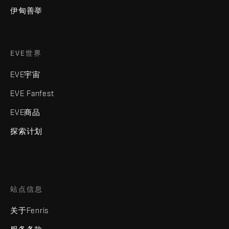
伊甸善举
EVE世界
EVE宇宙
EVE Fanfest
EVE商品
探索计划
站点信息
关于Fenris