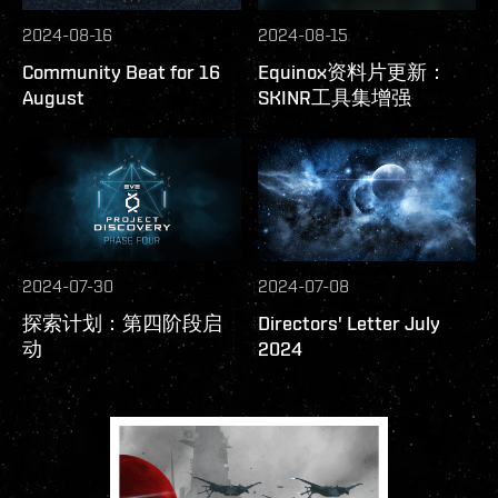
2024-08-16
2024-08-15
Community Beat for 16
Equinox资料片更新：
August
SKINR工具集增强
2024-07-30
2024-07-08
探索计划：第四阶段启
Directors' Letter July
动
2024