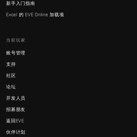
新手入门指南
Excel 的 EVE Online 加载项
当前玩家
账号管理
支持
社区
论坛
开发人员
招募朋友
返回EVE
伙伴计划