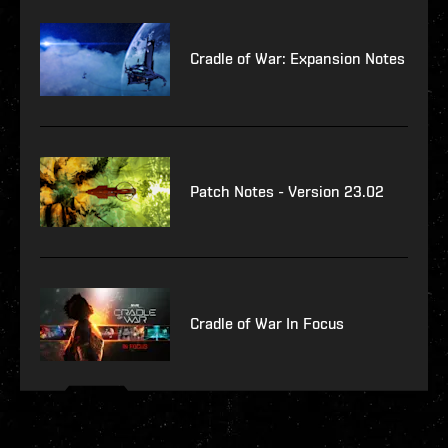
Cradle of War: Expansion Notes
Patch Notes - Version 23.02
Cradle of War In Focus