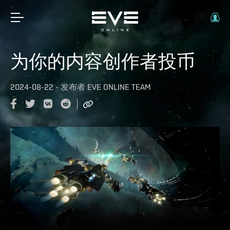
为你的内容创作者投币
2024-08-22
-
发布者
EVE ONLINE TEAM