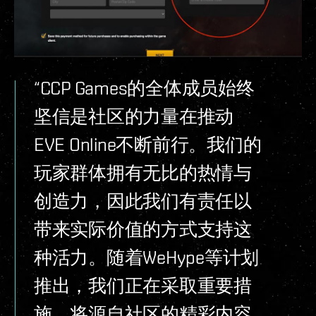
“CCP Games的全体成员始终
坚信是社区的力量在推动
EVE Online不断前行。我们的
玩家群体拥有无比的热情与
创造力，因此我们有责任以
带来实际价值的方式支持这
种活力。随着WeHype等计划
推出，我们正在采取重要措
施，将源自社区的精彩内容