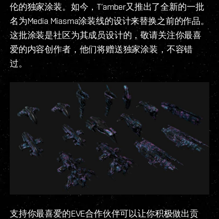
伦的独家涂装。如今，T’amber又推出了全新的一批
名为Media Miasma涂装线的设计来替换之前的作品。
这批涂装是社区为其成员设计的，敬请关注你最喜
爱的内容创作者，他们将赠送独家涂装，不容错
过。
支持你最喜爱的EVE合作伙伴可以让你积极做出贡