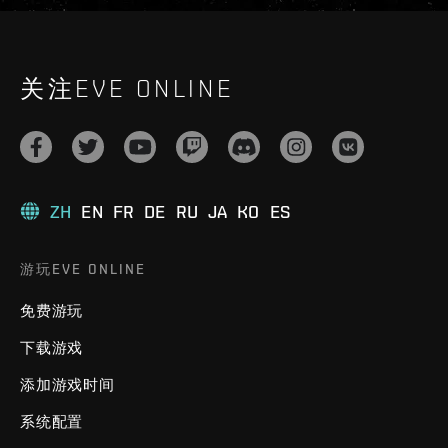
关注EVE ONLINE
ZH
EN
FR
DE
RU
JA
KO
ES
游玩EVE ONLINE
免费游玩
下载游戏
添加游戏时间
系统配置