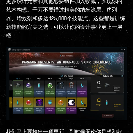
更多设计元素和其他必要组件加入收藏，实现你的
艺术构想。千万不要错过精美的纳米涂层、序列
器、增效剂和多达425,000个技能点。这些都是训练
新技能的完美之选，可以让你的设计事业更上一层
楼。
我们马上要推出一项更新，到时候无论你是想和好