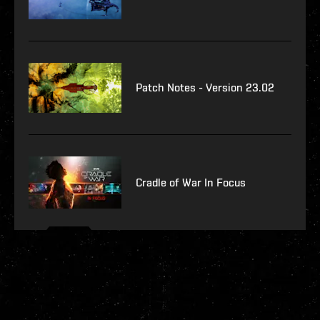
Patch Notes - Version 23.02
Cradle of War In Focus