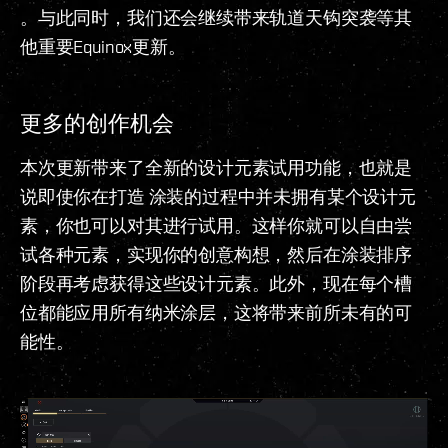
。与此同时，我们还会继续带来轨道天钩突袭等其
他重要Equinox更新。
更多的创作机会
本次更新带来了全新的设计元素试用功能，也就是
说即使你在打造 涂装的过程中并未拥有某个设计元
素，你也可以对其进行试用。这样你就可以自由尝
试各种元素，实现你的创意构想，然后在涂装排序
阶段再考虑获得这些设计元素。此外，现在每个槽
位都能应用所有纳米涂层，这将带来前所未有的可
能性。