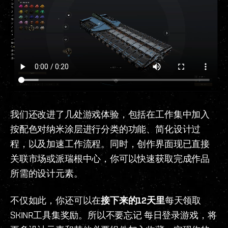
我们还改进了几处游戏体验，包括在工作集中加入
按配色对纳米涂层进行分类的功能、简化设计过
程，以及加速工作流程。同时，创作界面现已直接
关联市场或派瑞根中心，你可以快速获取完成作品
所需的设计元素。
不仅如此，你还可以在
接下来的12天里
每天领取
SKINR工具集奖励。所以不要忘记 每日登录游戏，将