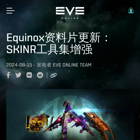
Equinox资料片更新：
SKINR工具集增强
2024-08-15
-
发布者
EVE ONLINE TEAM