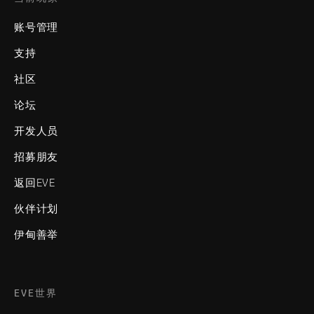
账号管理
支持
社区
论坛
开发人员
招募朋友
返回EVE
伙伴计划
伊甸善举
EVE世界