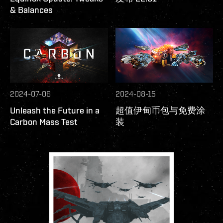
& Balances
2024-07-06
2024-08-15
Unleash the Future in a
超值伊甸币包与免费涂
Carbon Mass Test
装