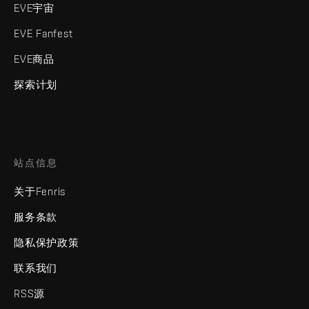
EVE宇宙
EVE Fanfest
EVE商品
探索计划
站点信息
关于Fenris
服务条款
隐私保护政策
联系我们
RSS源