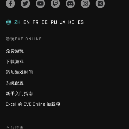
ZH
EN
FR
DE
RU
JA
KO
ES
游玩EVE ONLINE
免费游玩
下载游戏
添加游戏时间
系统配置
新手入门指南
Excel 的 EVE Online 加载项
当前玩家