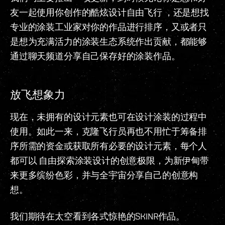
友一起使用你创作的酷炫设计自由飞行 ，还是想找
专业的涂装工业家对你的作品进行排序，又或者只
是想为充满活力的涂装生态系统作出贡献，都能够
通过聊天频道分享自己保存好的涂装作品。
放飞想象力
现在，未拥有的设计元素也可在设计涂装的过程中
使用。如此一来，克隆飞行员再也不用忙于筹备排
序所需的资金或获取所有必要的设计元素，每个人
都可以 自由探索涂装设计的创意极限，为新伊甸带
来更多缤纷色彩，并与全宇宙分享自己的创意构
想。
我们期待在太空看到各式惊艳的SKINR作品。