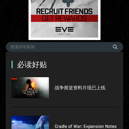
必读好贴
战争摇篮资料片现已上线
Cradle of War: Expansion Notes