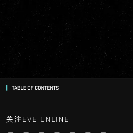
TABLE OF CONTENTS
关注EVE ONLINE