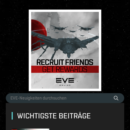
WICHTIGSTE BEITRÄGE