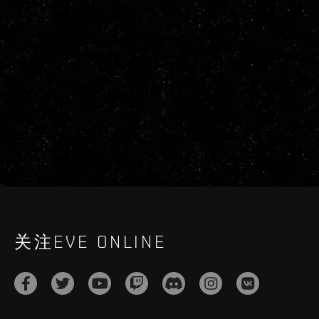
关注EVE ONLINE