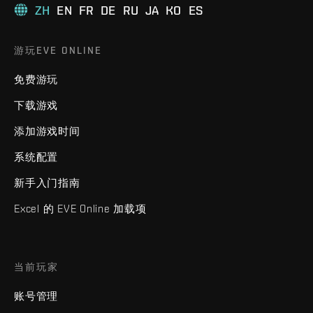
ZH
EN
FR
DE
RU
JA
KO
ES
游玩EVE ONLINE
免费游玩
下载游戏
添加游戏时间
系统配置
新手入门指南
Excel 的 EVE Online 加载项
当前玩家
账号管理