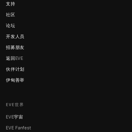
支持
社区
论坛
开发人员
招募朋友
返回EVE
伙伴计划
伊甸善举
EVE世界
EVE宇宙
EVE Fanfest