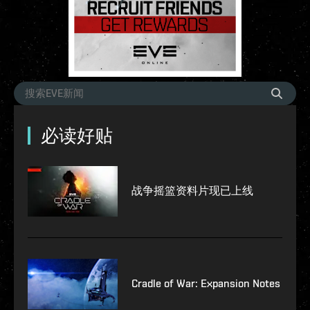
必读好贴
战争摇篮资料片现已上线
Cradle of War: Expansion Notes