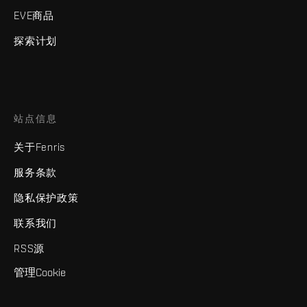
EVE商品
探索计划
站点信息
关于Fenris
服务条款
隐私保护政策
联系我们
RSS源
管理Cookie