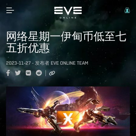
网络星期一伊甸币低至七
五折优惠
2023-11-27
-
发布者
EVE ONLINE TEAM