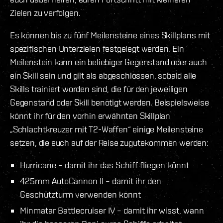
Zielen zu verfolgen.
Es können bis zu fünf Meilensteine eines Skillplans mit
spezifischen Unterzielen festgelegt werden. Ein
Meilenstein kann ein beliebiger Gegenstand oder auch
ein Skill sein und gilt als abgeschlossen, sobald alle
Skills trainiert worden sind, die für den jeweiligen
Gegenstand oder Skill benötigt werden. Beispielsweise
könnt ihr für den vorhin erwähnten Skillplan
„Schlachtkreuzer mit T2-Waffen“ einige Meilensteine
setzen, die euch auf der Reise zugutekommen werden:
Hurricane – damit ihr das Schiff fliegen könnt
425mm AutoCannon II – damit ihr den
Geschützturm verwenden könnt
Minmatar Battlecruiser IV – damit ihr wisst, wann