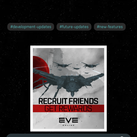
#
development-updates
#
future-updates
#
new-features