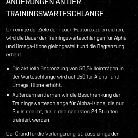
ÄNDERUNGEN AN DER
TRAININGSWARTESCHLANGE
Um einige der Ziele der neuen Features zu erreichen,
wird die Dauer der Trainingswarteschlangen für Alpha-
und Omega-Klone gleichgestellt und die Begrenzung
erhöht.
Die aktuelle Begrenzung von 50 Skilleinträgen in
der Warteschlange wird auf 150 für Alpha- und
Omega-Klone erhöht.
Außerdem entfernen wir die Beschränkung der
Trainingswarteschlange für Alpha-Klone, die nur
Skills erlaubt, die in den nächsten 24 Stunden
trainiert werden.
Der Grund für die Verlängerung ist, dass einige der