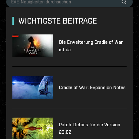
WICHTIGSTE BEITRÄGE
Die Erweiterung Cradle of War
ist da
Cradle of War: Expansion Notes
Patch-Details für die Version
23.02