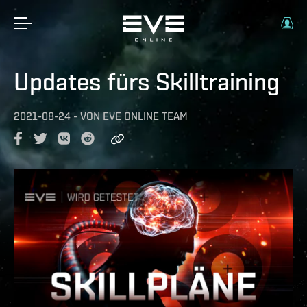
Updates fürs Skilltraining
2021-08-24
-
VON
EVE ONLINE TEAM