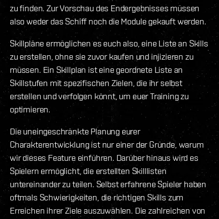
zu finden. Zur Vorschau des Endergebnisses müssen
also weder das Schiff noch die Module gekauft werden.
Skillpläne ermöglichen es euch also, eine Liste an Skills
zu erstellen, ohne sie zuvor kaufen und injizieren zu
müssen. Ein Skillplan ist eine geordnete Liste an
Skillstufen mit spezifischen Zielen, die ihr selbst
erstellen und verfolgen könnt, um euer Training zu
optimieren.
Die uneingeschränkte Planung eurer
Charakterentwicklung ist nur einer der Gründe, warum
wir dieses Feature einführen. Darüber hinaus wird es
Spielern ermöglicht, die erstellten Skilllisten
untereinander zu teilen. Selbst erfahrene Spieler haben
oftmals Schwierigkeiten, die richtigen Skills zum
Erreichen ihrer Ziele auszuwählen. Die zahlreichen von