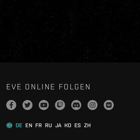
EVE ONLINE FOLGEN
DE
EN
FR
RU
JA
KO
ES
ZH