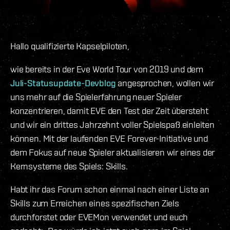
Hallo qualifizierte Kapselpiloten,
wie bereits in der Eve World Tour von 2019 und dem
Juli-Statusupdate-Devblog
angesprochen, wollen wir
uns mehr auf die Spielerfahrung neuer Spieler
konzentrieren, damit EVE den Test der Zeit übersteht
und wir ein drittes Jahrzehnt voller Spielspaß einleiten
können. Mit der laufenden EVE Forever-Initiative und
dem Fokus auf neue Spieler aktualisieren wir eines der
Kernsysteme des Spiels: Skills.
Habt ihr das Forum schon einmal nach einer Liste an
Skills zum Erreichen eines spezifischen Ziels
durchforstet oder EVEMon verwendet und euch