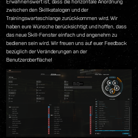
Erwähnenswert ist, dass die horizontale Anordnung
zwischen den Skillkatalogen und der
Trainingswarteschlange zurückkommen wird. Wir
haben eure Wünsche berücksichtigt und hoffen, dass
das neue Skill-Fenster einfach und angenehm zu
bedienen sein wird. Wir freuen uns auf euer Feedback
bezüglich der Veränderungen an der
Benutzeroberfläche!