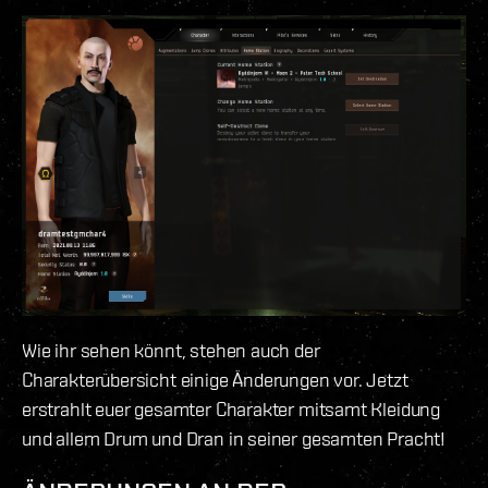
Wie ihr sehen könnt, stehen auch der
Charakterübersicht einige Änderungen vor. Jetzt
erstrahlt euer gesamter Charakter mitsamt Kleidung
und allem Drum und Dran in seiner gesamten Pracht!