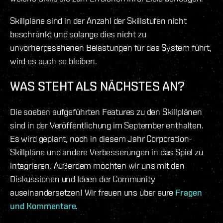
Skillpläne sind in der Anzahl der Skillstufen nicht
beschränkt und solange dies nicht zu
unvorhergesehenen Belastungen für das System führt,
wird es auch so bleiben.
WAS STEHT ALS NÄCHSTES AN?
Die soeben aufgeführten Features zu den Skillplänen
sind in der Veröffentlichung im September enthalten.
Es wird geplant, noch in diesem Jahr Corporation-
Skillpläne und andere Verbesserungen in das Spiel zu
integrieren. Außerdem möchten wir uns mit den
Diskussionen und Ideen der Community
auseinandersetzen! Wir freuen uns über eure
Fragen
und Kommentare
.