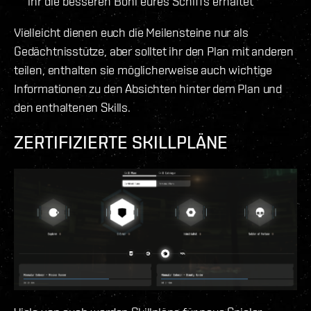
ihr die besseren Boni eures Schiffs erhaltet
Vielleicht dienen euch die Meilensteine nur als
Gedächtnisstütze, aber solltet ihr den Plan mit anderen
teilen, enthalten sie möglicherweise auch wichtige
Informationen zu den Absichten hinter dem Plan und
den enthaltenen Skills.
ZERTIFIZIERTE SKILLPLÄNE