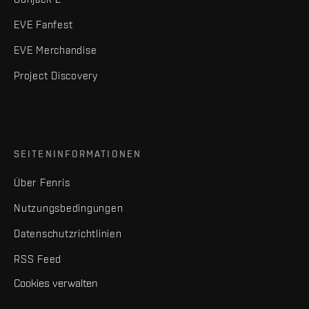
EVE Fanfest
EVE Merchandise
Project Discovery
SEITENINFORMATIONEN
Über Fenris
Nutzungsbedingungen
Datenschutzrichtlinien
RSS Feed
Cookies verwalten