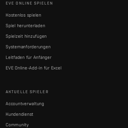
EVE ONLINE SPIELEN
Kostenlos spielen
Spiel herunterladen
Spielzeit hinzufügen
Systemanforderungen
Leitfaden für Anfänger
EVE Online-Add-in für Excel
AKTUELLE SPIELER
Accountverwaltung
Kundendienst
Community