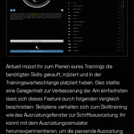
Aktuell müsst ihr zum Planen eures Trainings die
benötigten Skills gekauft, injiziert und in der
Trainingswarteschlange platziert haben. Dies stellte
eine Gelegenheit zur Verbesserung dar. Am einfachsten
lässt sich dieses Feature durch folgenden Vergleich
beschreiben: Skillpläne verhalten sich zum Skilltraining
wie das Ausrüstungsfenster zur Schiffsausrüstung. Ihr
könnt mit dem Ausrüstungssimulator
herumexperimentieren, um die passende Ausrüstung