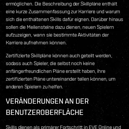
ermöglichen. Die Beschreibung der Skillpläne enthält
eine kurze Zusammenfassung zur Karriere und warum
sich die enthaltenen Skills dafür eignen. Darüber hinaus
sollen die Meilensteine dazu dienen, neuen Spielern
aufzuzeigen, wann sie bestimmte Aktivitäten der
Karriere aufnehmen können.
Zertifizierte Skillpläne können auch geteilt werden,
sodass auch Spieler, die selbst noch keine
anfängerfreundlichen Pläne erstellt haben, ihre
zertifizierten Pläne untereinander teilen können, um
anderen Spielern zu helfen.
VERÄNDERUNGEN AN DER
BENUTZEROBERFLÄCHE
Skills dienen als primärer Fortschritt in EVE Online und