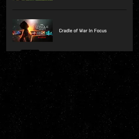
Cradle of War In Focus