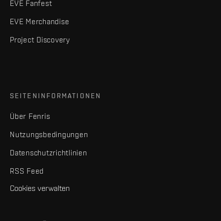
EVE Fanfest
EVE Merchandise
Project Discovery
SEITENINFORMATIONEN
Über Fenris
Nutzungsbedingungen
Datenschutzrichtlinien
RSS Feed
Cookies verwalten