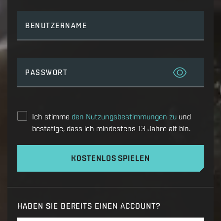
BENUTZERNAME
PASSWORT
Ich stimme
den Nutzungsbestimmungen zu
und
bestätige, dass ich mindestens 13 Jahre alt bin.
KOSTENLOS SPIELEN
HABEN SIE BEREITS EINEN ACCOUNT?