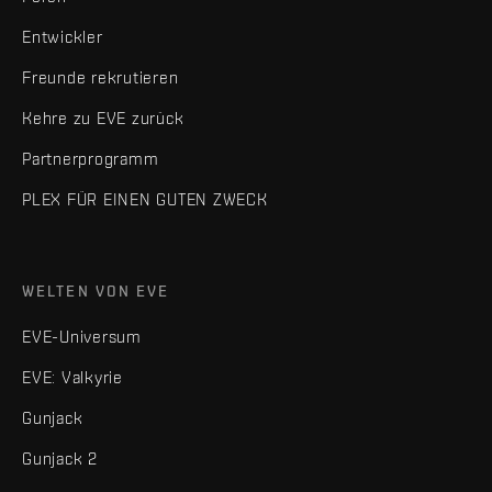
Entwickler
Freunde rekrutieren
Kehre zu EVE zurück
Partnerprogramm
PLEX FÜR EINEN GUTEN ZWECK
WELTEN VON EVE
EVE-Universum
EVE: Valkyrie
Gunjack
Gunjack 2