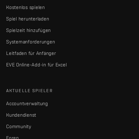
Kostenlos spielen
Spiel herunterladen
Spielzeit hinzufügen
Systemanforderungen
Leitfaden für Anfänger
EVE Online-Add-in für Excel
AKTUELLE SPIELER
Accountverwaltung
Kundendienst
Community
Foren