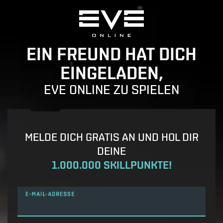
EIN FREUND HAT DICH
EINGELADEN,
EVE ONLINE ZU SPIELEN
MELDE DICH GRATIS AN UND HOL DIR
DEINE
1.000.000 SKILLPUNKTE!
E-MAIL-ADRESSE