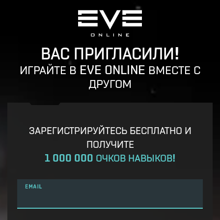
ВАС ПРИГЛАСИЛИ!
ИГРАЙТЕ В EVE ONLINE ВМЕСТЕ С
ДРУГОМ
ЗАРЕГИСТРИРУЙТЕСЬ БЕСПЛАТНО И
ПОЛУЧИТЕ
1 000 000 ОЧКОВ НАВЫКОВ!
EMAIL