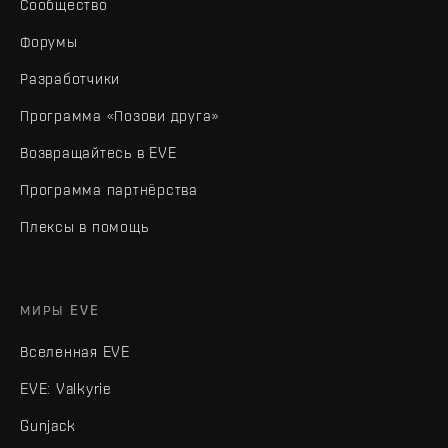
Сообщество
Форумы
Разработчики
Программа «Позови друга»
Возвращайтесь в EVE
Программа партнёрства
Плексы в помощь
МИРЫ EVE
Вселенная EVE
EVE: Valkyrie
Gunjack