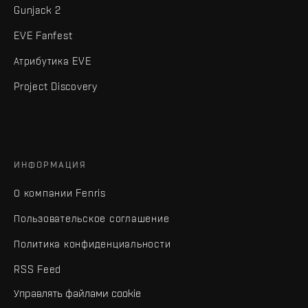
Gunjack 2
EVE Fanfest
Атрибутика EVE
Project Discovery
ИНФОРМАЦИЯ
О компании Fenris
Пользовательское соглашение
Политика конфиденциальности
RSS Feed
Управлять файлами cookie