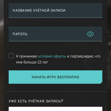
НАЗВАНИЕ УЧЁТНОЙ ЗАПИСИ
ПАРОЛЬ
Я принимаю
условия оферты
и подтверждаю, что
мне больше 13 лет
НАЧАТЬ ИГРУ БЕСПЛАТНО
УЖЕ ЕСТЬ УЧЁТНАЯ ЗАПИСЬ?