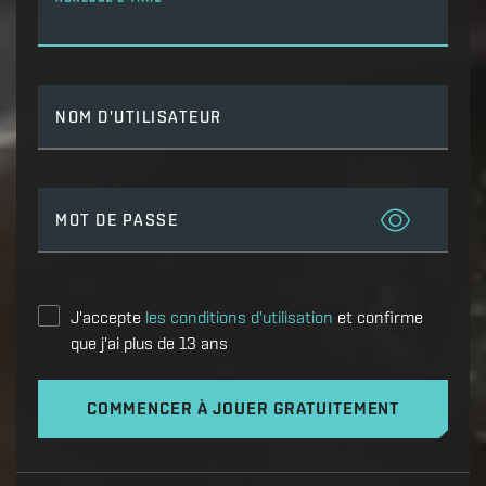
NOM D'UTILISATEUR
MOT DE PASSE
J'accepte
les conditions d'utilisation
et confirme
que j'ai plus de 13 ans
COMMENCER À JOUER GRATUITEMENT