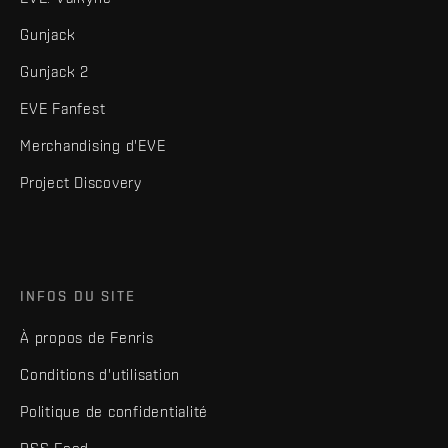
Gunjack
Gunjack 2
EVE Fanfest
Merchandising d'EVE
Project Discovery
INFOS DU SITE
À propos de Fenris
Conditions d'utilisation
Politique de confidentialité