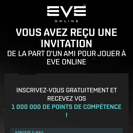
VOUS AVEZ REÇU UNE
INVITATION
DE LA PART D'UN AMI POUR JOUER À
EVE ONLINE
INSCRIVEZ-VOUS GRATUITEMENT ET
RECEVEZ VOS
1 000 000 DE POINTS DE COMPÉTENCE
!
ADRESSE E-MAIL