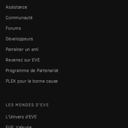
Assistance
Communauté
Forums
Développeurs
Parrainer un ami
Revenez sur EVE
Programme de Partenariat
PLEX pour la bonne cause
LES MONDES D'EVE
L'Univers d'EVE
EVE: Valkyrie