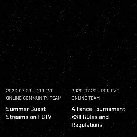
2026-07-23
-
POR
EVE
2026-07-23
-
POR
EVE
ONLINE COMMUNITY TEAM
ONLINE TEAM
Summer Guest
Alliance Tournament
Streams on FCTV
XXII Rules and
Regulations