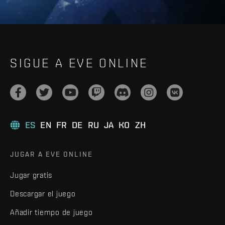
SIGUE A EVE ONLINE
ES
EN
FR
DE
RU
JA
KO
ZH
JUGAR A EVE ONLINE
Jugar gratis
Descargar el juego
Añadir tiempo de juego