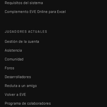
Requisitos del sistema
Complemento EVE Online para Excel
JUGADORES ACTUALES
Gestión de la cuenta
Asistencia
Comunidad
Foros
Desarrolladores
Recluta a un amigo
Volver a EVE
Programa de colaboradores