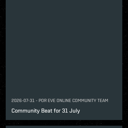
2026-07-31
-
POR
EVE ONLINE COMMUNITY TEAM
Community Beat for 31 July