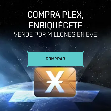
COMPRA PLEX,
ENRIQUÉCETE
VENDE POR MILLONES EN EVE
COMPRAR