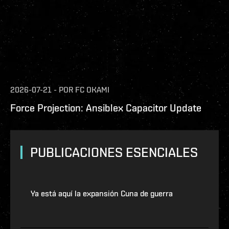
2026-07-21
-
POR
FC OKAMI
Force Projection: Ansiblex Capacitor Update
PUBLICACIONES ESENCIALES
Ya está aquí la expansión Cuna de guerra