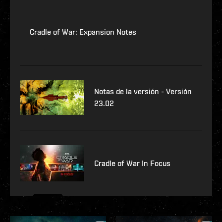
Cradle of War: Expansion Notes
Notas de la versión - Versión
23.02
Cradle of War In Focus