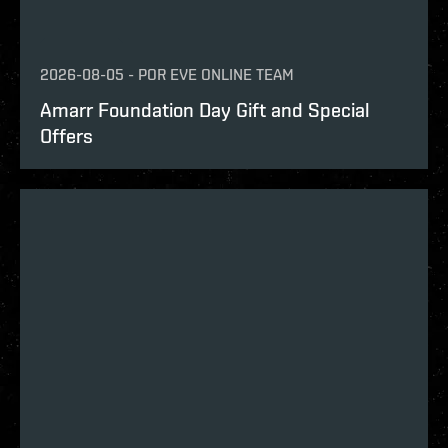
2026-08-05
-
POR
EVE ONLINE TEAM
Amarr Foundation Day Gift and Special
Offers