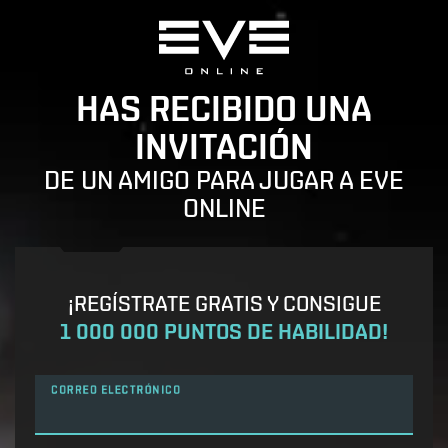
HAS RECIBIDO UNA
INVITACIÓN
DE UN AMIGO PARA JUGAR A EVE
ONLINE
¡REGÍSTRATE GRATIS Y CONSIGUE
1 000 000 PUNTOS DE HABILIDAD!
CORREO ELECTRÓNICO