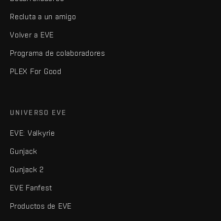
Recluta a un amigo
Volver a EVE
Programa de colaboradores
PLEX For Good
UNIVERSO EVE
EVE: Valkyrie
Gunjack
Gunjack 2
EVE Fanfest
Productos de EVE