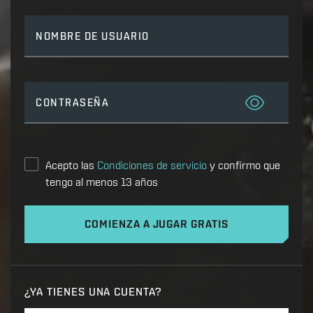
NOMBRE DE USUARIO
CONTRASEÑA
Acepto las
Condiciones de servicio
y confirmo que
tengo al menos 13 años
COMIENZA A JUGAR GRATIS
¿YA TIENES UNA CUENTA?