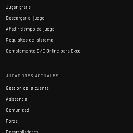
Jugar gratis
Descargar el juego
Añadir tiempo de juego
Requisitos del sistema
Complemento EVE Online para Excel
JUGADORES ACTUALES
Gestión de la cuenta
Asistencia
Comunidad
Foros
Desarrolladores