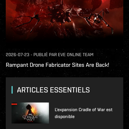
2026-07-23
-
PUBLIÉ PAR
EVE ONLINE TEAM
Rampant Drone Fabricator Sites Are Back!
ARTICLES ESSENTIELS
L'expansion Cradle of War est
disponible