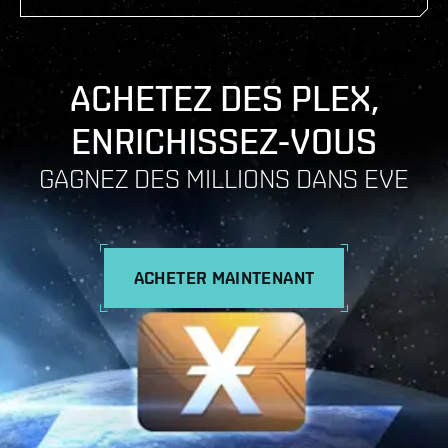
ACHETEZ DES PLEX,
ENRICHISSEZ-VOUS
GAGNEZ DES MILLIONS DANS EVE
ACHETER MAINTENANT