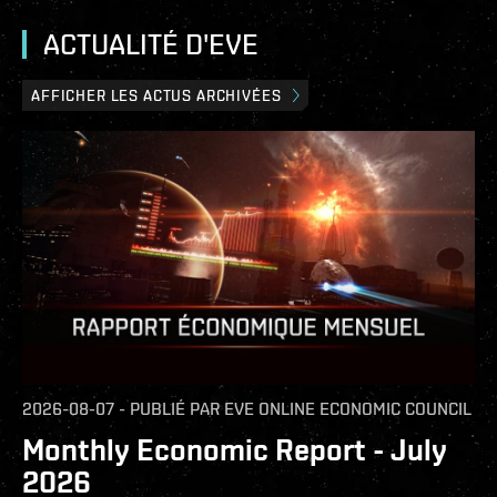
ACTUALITÉ D'EVE
AFFICHER LES ACTUS ARCHIVÉES
2026-08-07
-
PUBLIÉ PAR
EVE ONLINE ECONOMIC COUNCIL
Monthly Economic Report - July
2026