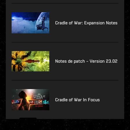
Cradle of War: Expansion Notes
Notes de patch – Version 23.02
Cradle of War In Focus