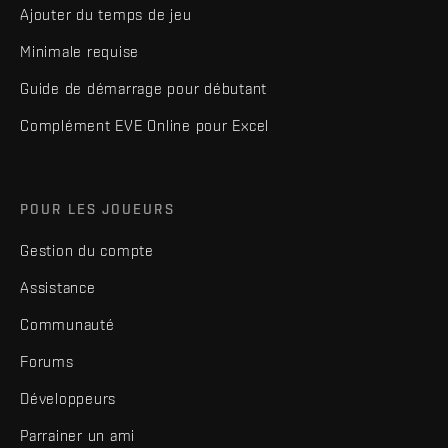
Ajouter du temps de jeu
Minimale requise
Guide de démarrage pour débutant
Complément EVE Online pour Excel
POUR LES JOUEURS
Gestion du compte
Assistance
Communauté
Forums
Développeurs
Parrainer un ami