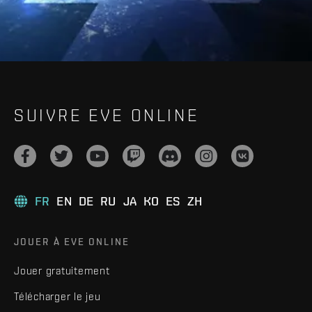
SUIVRE EVE ONLINE
FR
EN
DE
RU
JA
KO
ES
ZH
JOUER À EVE ONLINE
Jouer gratuitement
Télécharger le jeu