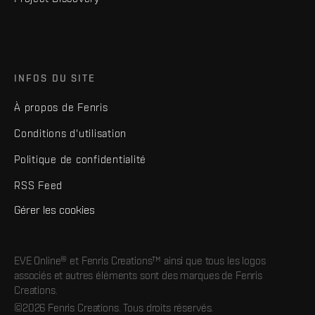
INFOS DU SITE
À propos de Fenris
Conditions d'utilisation
Politique de confidentialité
RSS Feed
Gérer les cookies
EVE Online® et Fenris Creations™ ainsi que tous les logos
associés et autres éléments sont des marques de Fenris
Creations.
©2026 Fenris Creations. Tous droits réservés.