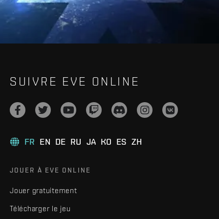
SUIVRE EVE ONLINE
FR
EN
DE
RU
JA
KO
ES
ZH
JOUER À EVE ONLINE
Jouer gratuitement
Télécharger le jeu