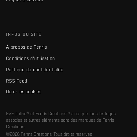
INFOS DU SITE
À propos de Fenris
Conditions d'utilisation
Politique de confidentialité
RSS Feed
Gérer les cookies
EVE Online® et Fenris Creations™ ainsi que tous les logos
associés et autres éléments sont des marques de Fenris
Creations.
©2026 Fenris Creations. Tous droits réservés.