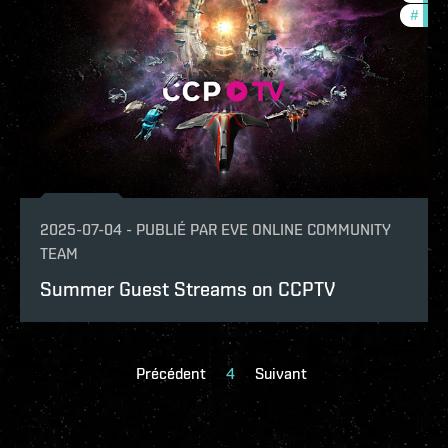
#
ccpt
2025-07-04
-
PUBLIÉ PAR
EVE ONLINE COMMUNITY
TEAM
Summer Guest Streams on CCPTV
Précédent
4
Suivant