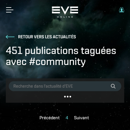
RETOUR VERS LES ACTUALITÉS
451 publications taguées
avec #community
Précédent
4
Suivant