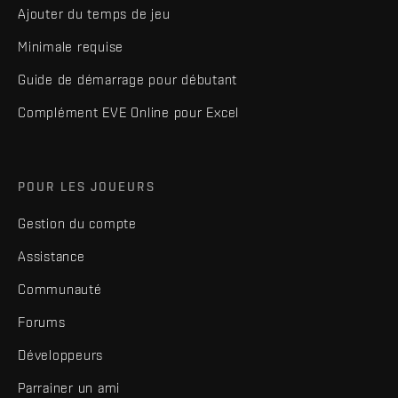
Ajouter du temps de jeu
Minimale requise
Guide de démarrage pour débutant
Complément EVE Online pour Excel
POUR LES JOUEURS
Gestion du compte
Assistance
Communauté
Forums
Développeurs
Parrainer un ami