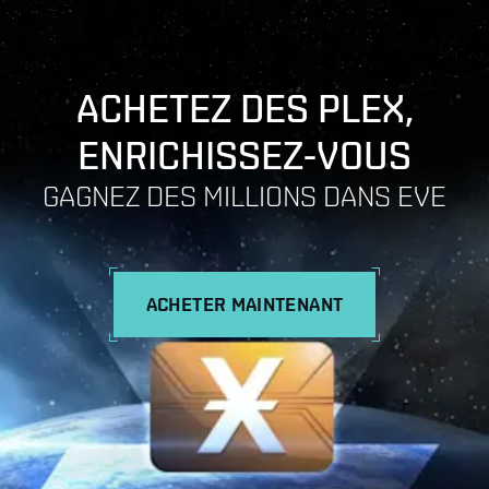
ACHETEZ DES PLEX,
ENRICHISSEZ-VOUS
GAGNEZ DES MILLIONS DANS EVE
ACHETER MAINTENANT