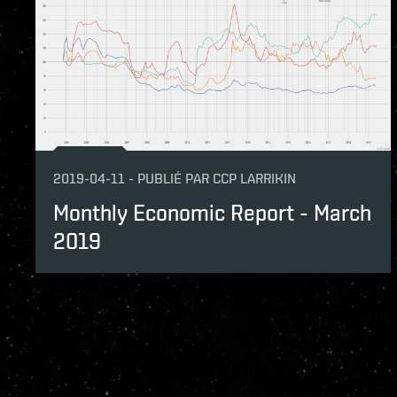
2019-04-11
-
PUBLIÉ PAR
CCP LARRIKIN
Monthly Economic Report - March
2019