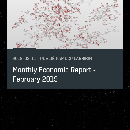
2019-03-11
-
PUBLIÉ PAR
CCP LARRIKIN
Monthly Economic Report -
February 2019