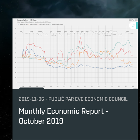
#
mo
2019-11-06
-
PUBLIÉ PAR
EVE ECONOMIC COUNCIL
Monthly Economic Report -
October 2019