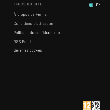
INFOS DU SITE
Fr
À propos de Fenris
Conditions d'utilisation
Politique de confidentialité
RSS Feed
Gérer les cookies