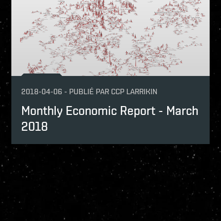
2018-04-06
-
PUBLIÉ PAR
CCP LARRIKIN
Monthly Economic Report - March
2018