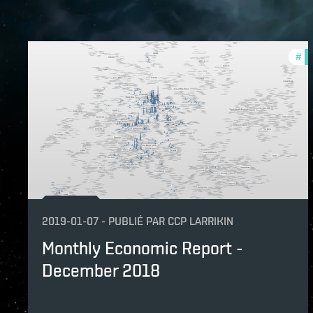
#
mo
2019-01-07
-
PUBLIÉ PAR
CCP LARRIKIN
Monthly Economic Report -
December 2018