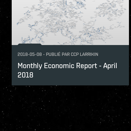
2018-05-08
-
PUBLIÉ PAR
CCP LARRIKIN
Monthly Economic Report - April
2018