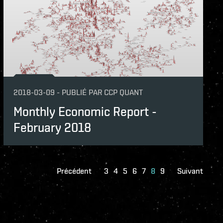
2018-03-09
-
PUBLIÉ PAR
CCP QUANT
Monthly Economic Report -
February 2018
Précédent
3
4
5
6
7
8
9
Suivant