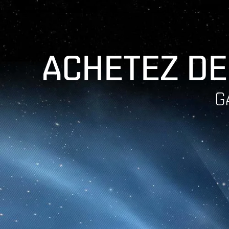
ACHETEZ DE
G