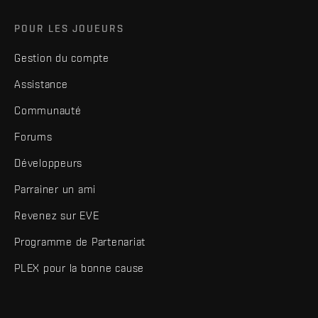
POUR LES JOUEURS
Gestion du compte
Assistance
Communauté
Forums
Développeurs
Parrainer un ami
Revenez sur EVE
Programme de Partenariat
PLEX pour la bonne cause