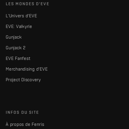
LES MONDES D'EVE
L'Univers d'EVE
EVE: Valkyrie
Gunjack
Gunjack 2
EVE Fanfest
Merchandising d'EVE
Project Discovery
INFOS DU SITE
À propos de Fenris