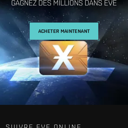
GAGNEZ DES MILLIONS DANS EVE
ACHETER MAINTENANT
SUIVRE EVE ONLINE