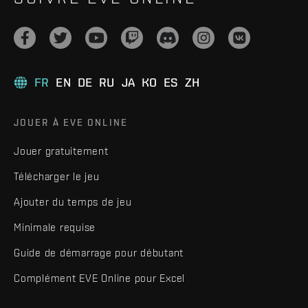
FR
EN
DE
RU
JA
KO
ES
ZH
JOUER À EVE ONLINE
Jouer gratuitement
Télécharger le jeu
Ajouter du temps de jeu
Minimale requise
Guide de démarrage pour débutant
Complément EVE Online pour Excel