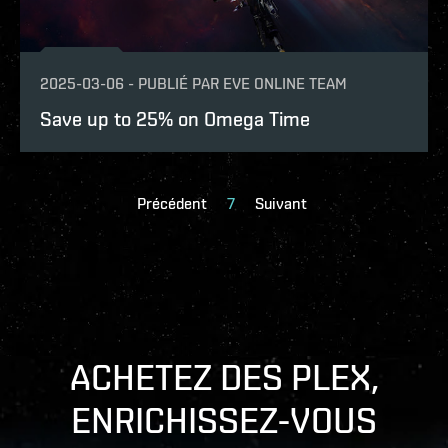
2025-03-06
-
PUBLIÉ PAR
EVE ONLINE TEAM
Save up to 25% on Omega Time
Précédent
7
Suivant
ACHETEZ DES PLEX,
ENRICHISSEZ-VOUS