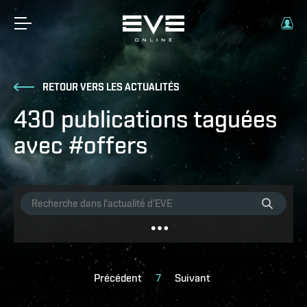
RETOUR VERS LES ACTUALITÉS
430 publications taguées
avec #offers
Précédent
7
Suivant