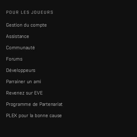
POUR LES JOUEURS
Gestion du compte
Assistance
Communauté
Forums
Développeurs
Parrainer un ami
Revenez sur EVE
Programme de Partenariat
PLEX pour la bonne cause