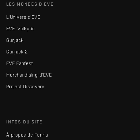
LES MONDES D'EVE
L'Univers d'EVE
EVE: Valkyrie
Gunjack
Gunjack 2
EVE Fanfest
Merchandising d'EVE
Project Discovery
INFOS DU SITE
À propos de Fenris