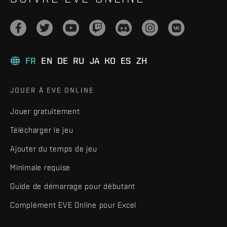
FR
EN
DE
RU
JA
KO
ES
ZH
JOUER À EVE ONLINE
Jouer gratuitement
Télécharger le jeu
Ajouter du temps de jeu
Minimale requise
Guide de démarrage pour débutant
Complément EVE Online pour Excel