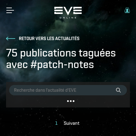
RETOUR VERS LES ACTUALITÉS
75 publications taguées
avec #patch-notes
1
Suivant