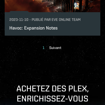
2023-11-10
-
PUBLIÉ PAR
EVE ONLINE TEAM
Havoc: Expansion Notes
1
Suivant
ACHETEZ DES PLEX,
ENRICHISSEZ-VOUS