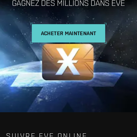
GAGNEZ DES MILLIONS DANS EVE
ACHETER MAINTENANT
SUIVRE EVE ONLINE