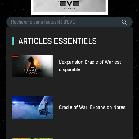
ARTICLES ESSENTIELS
L'expansion Cradle of War est
disponible
Cradle of War: Expansion Notes