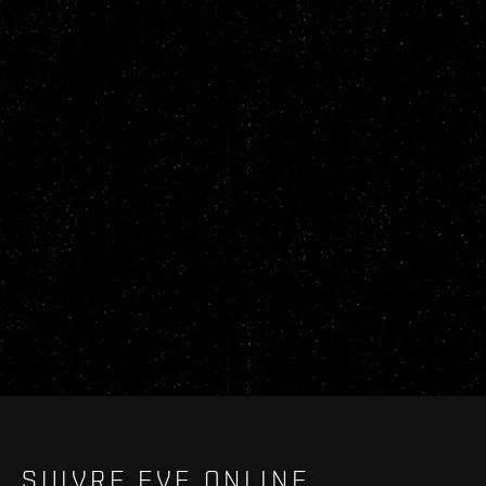
SUIVRE EVE ONLINE