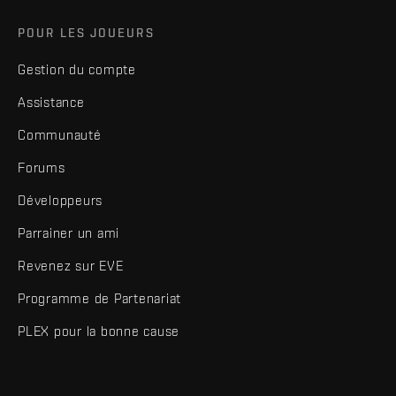
POUR LES JOUEURS
Gestion du compte
Assistance
Communauté
Forums
Développeurs
Parrainer un ami
Revenez sur EVE
Programme de Partenariat
PLEX pour la bonne cause