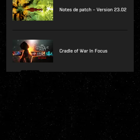
Notes de patch – Version 23.02
Cradle of War In Focus