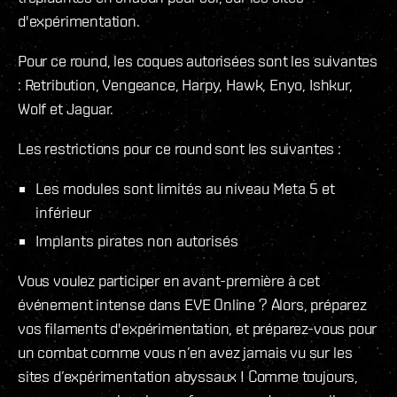
d'expérimentation.
Pour ce round, les coques autorisées sont les suivantes
: Retribution, Vengeance, Harpy, Hawk, Enyo, Ishkur,
Wolf et Jaguar.
Les restrictions pour ce round sont les suivantes :
Les modules sont limités au niveau Meta 5 et
inférieur
Implants pirates non autorisés
Vous voulez participer en avant-première à cet
événement intense dans EVE Online ? Alors, préparez
vos filaments d'expérimentation, et préparez-vous pour
un combat comme vous n’en avez jamais vu sur les
sites d’expérimentation abyssaux ! Comme toujours,