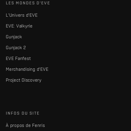
LES MONDES D'EVE
L'Univers d'EVE
EVE: Valkyrie
Gunjack
Gunjack 2
EVE Fanfest
Merchandising d'EVE
Project Discovery
INFOS DU SITE
À propos de Fenris