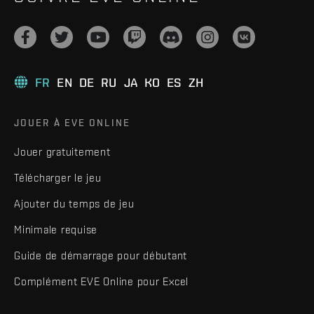
FR
EN
DE
RU
JA
KO
ES
ZH
JOUER À EVE ONLINE
Jouer gratuitement
Télécharger le jeu
Ajouter du temps de jeu
Minimale requise
Guide de démarrage pour débutant
Complément EVE Online pour Excel