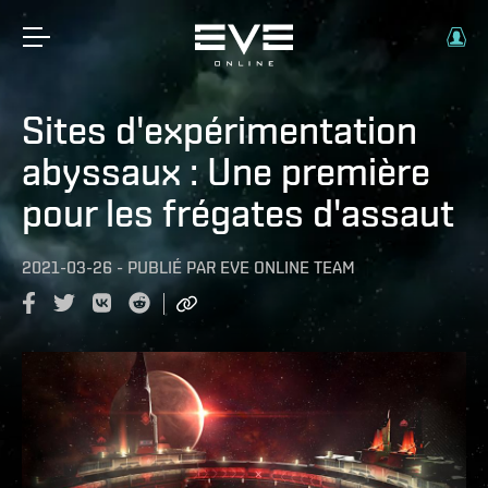
Sites d'expérimentation
abyssaux : Une première
pour les frégates d'assaut
2021-03-26
-
PUBLIÉ PAR
EVE ONLINE TEAM