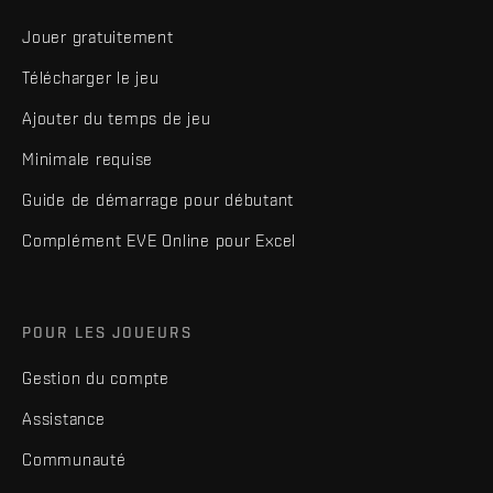
Jouer gratuitement
Télécharger le jeu
Ajouter du temps de jeu
Minimale requise
Guide de démarrage pour débutant
Complément EVE Online pour Excel
POUR LES JOUEURS
Gestion du compte
Assistance
Communauté