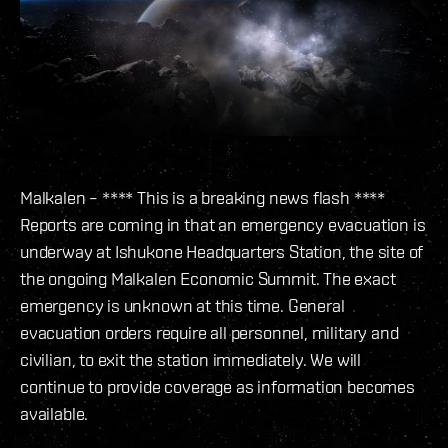
Malkalen – **** This is a breaking news flash ****
Reports are coming in that an emergency evacuation is
underway at Ishukone Headquarters Station, the site of
the ongoing Malkalen Economic Summit. The exact
emergency is unknown at this time. General
evacuation orders require all personnel, military and
civilian, to exit the station immediately. We will
continue to provide coverage as information becomes
available.