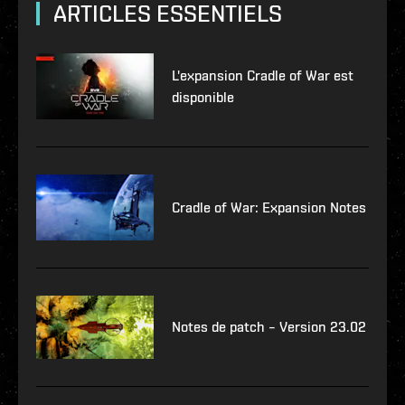
ARTICLES ESSENTIELS
L'expansion Cradle of War est
disponible
Cradle of War: Expansion Notes
Notes de patch – Version 23.02