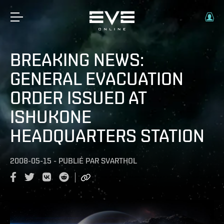
BREAKING NEWS:
GENERAL EVACUATION
ORDER ISSUED AT
ISHUKONE
HEADQUARTERS STATION
2008-05-15
-
PUBLIÉ PAR
SVARTHOL