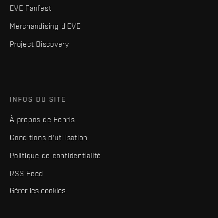
EVE Fanfest
Merchandising d'EVE
Project Discovery
INFOS DU SITE
À propos de Fenris
Conditions d'utilisation
Politique de confidentialité
RSS Feed
Gérer les cookies