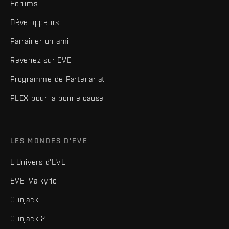
Forums
Développeurs
Parrainer un ami
Revenez sur EVE
Programme de Partenariat
PLEX pour la bonne cause
LES MONDES D'EVE
L'Univers d'EVE
EVE: Valkyrie
Gunjack
Gunjack 2