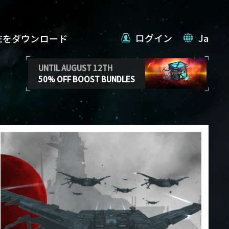
ログイン
Ja
VEをダウンロード
UNTIL AUGUST 12TH
50% OFF BOOST BUNDLES