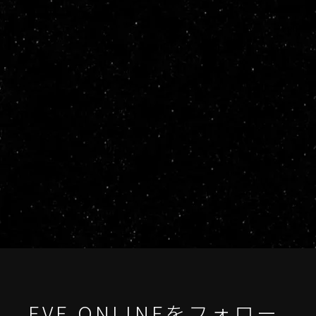
EVE ONLINEをフォロー