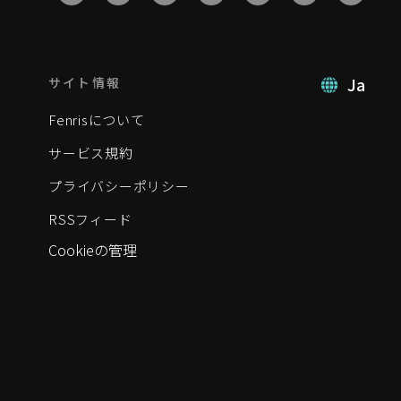
Ja
サイト情報
Fenrisについて
サービス規約
プライバシーポリシー
RSSフィード
Cookieの管理