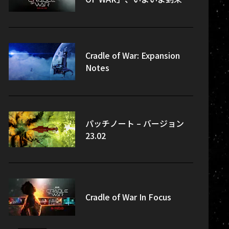
Cradle of War: Expansion
Notes
パッチノート – バージョン
23.02
Cradle of War In Focus