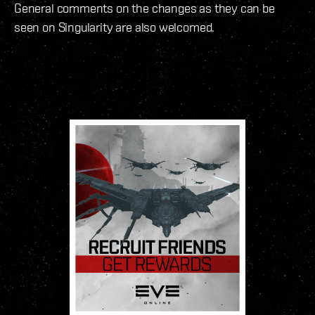
General comments on the changes as they can be
seen on Singularity are also welcomed.