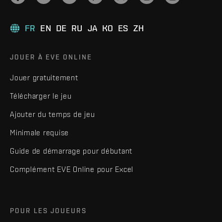
FR
EN
DE
RU
JA
KO
ES
ZH
JOUER À EVE ONLINE
Jouer gratuitement
Télécharger le jeu
Ajouter du temps de jeu
Minimale requise
Guide de démarrage pour débutant
Complément EVE Online pour Excel
POUR LES JOUEURS