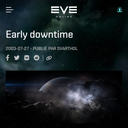
Early downtime
2003-07-27
-
PUBLIÉ PAR
SVARTHOL