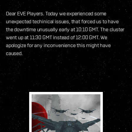
Dear EVE Players. Today we experienced some
unexpected techinical issues, that forced us to have
the downtime unusually early at 10:10 GMT. The cluster
went up at 11:30 GMT instead of 12:00 GMT. We
apologize for any inconvenience this might have
caused.