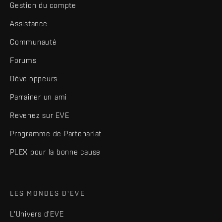
Gestion du compte
Assistance
Communauté
Forums
Développeurs
Parrainer un ami
Revenez sur EVE
Programme de Partenariat
PLEX pour la bonne cause
LES MONDES D'EVE
L'Univers d'EVE