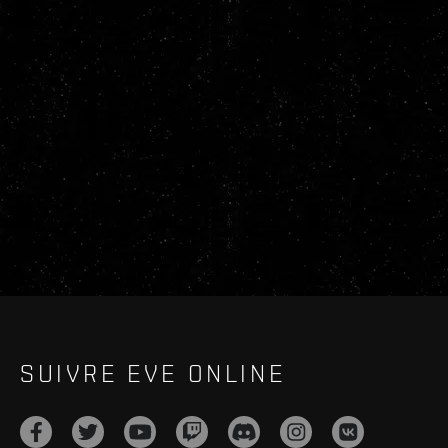
SUIVRE EVE ONLINE