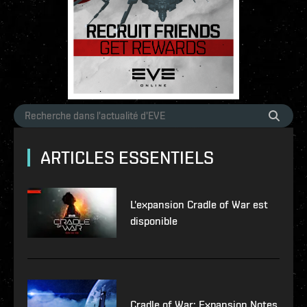
ARTICLES ESSENTIELS
L'expansion Cradle of War est
disponible
Cradle of War: Expansion Notes