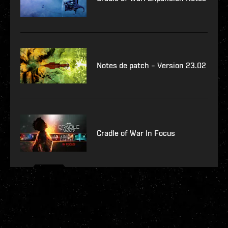
Notes de patch – Version 23.02
Cradle of War In Focus