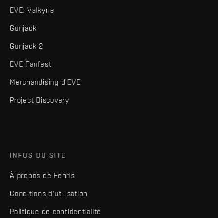
EVE: Valkyrie
Gunjack
Gunjack 2
EVE Fanfest
Merchandising d'EVE
Project Discovery
INFOS DU SITE
À propos de Fenris
Conditions d'utilisation
Politique de confidentialité