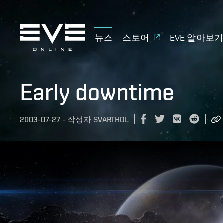
뉴스
스토어
EVE 알아보
Early downtime
2003-07-27
-
작성자
SVARTHOL