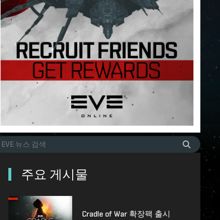
주요 게시물
Cradle of War 확장팩 출시