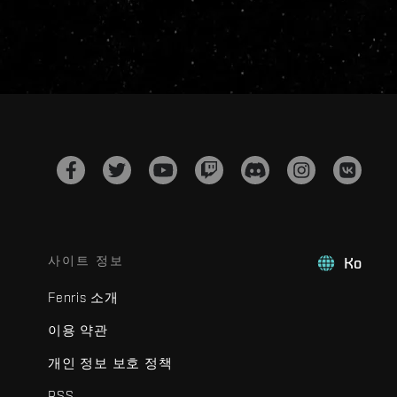
사이트 정보
Ko
Fenris 소개
이용 약관
개인 정보 보호 정책
RSS