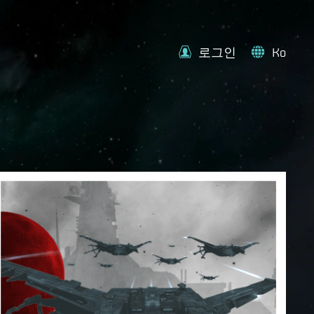
로그인
Ko