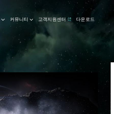
기
커뮤니티
고객지원센터
다운로드