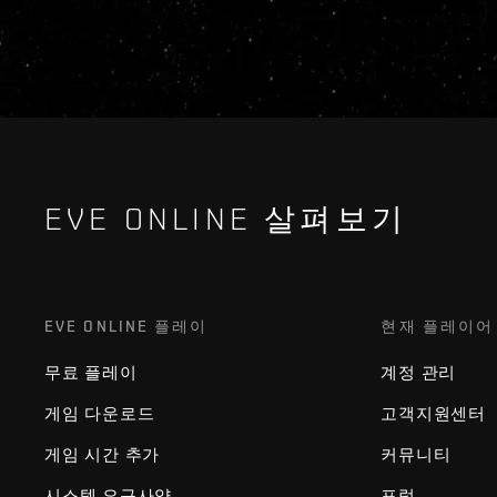
EVE ONLINE 살펴보기
EVE ONLINE 플레이
현재 플레이어
무료 플레이
계정 관리
게임 다운로드
고객지원센터
게임 시간 추가
커뮤니티
시스템 요구사양
포럼