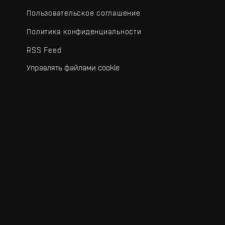
Пользовательское соглашение
Политика конфиденциальности
RSS Feed
Управлять файлами cookie
.