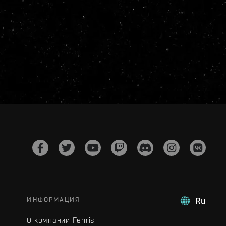
ИНФОРМАЦИЯ
Ru
О компании Fenris