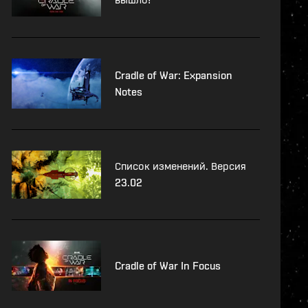
Cradle of War: Expansion
Notes
Список изменений. Версия
23.02
Cradle of War In Focus