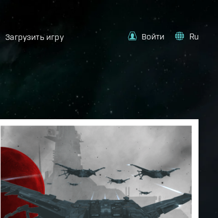
Войти
Ru
Загрузить игру