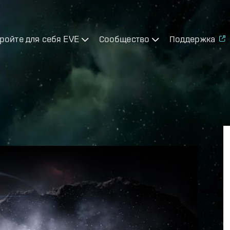
ройте для себя EVE
Сообщество
Поддержка