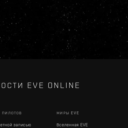
ОСТИ EVE ONLINE
Х ПИЛОТОВ
МИРЫ EVE
четной записью
Вселенная EVE