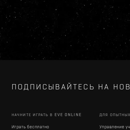
ПОДПИСЫВАЙТЕСЬ НА НОВ
НАЧНИТЕ ИГРАТЬ В EVE ONLINE
ДЛЯ ОПЫТНЫ
Играть бесплатно
Управление у