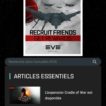
ARTICLES ESSENTIELS
L'expansion Cradle of War est
disponible