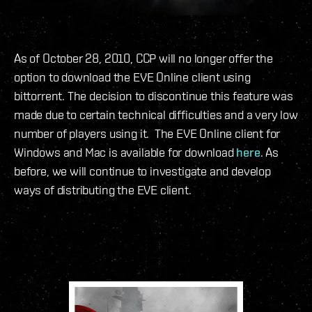
As of October 28, 2010, CCP will no longer offer the
option to download the EVE Online client using
bittorrent. The decision to discontinue this feature was
made due to certain technical difficulties and a very low
number of players using it. The EVE Online client for
Windows and Mac is available for download
here
. As
before, we will continue to investigate and develop
ways of distributing the EVE client.