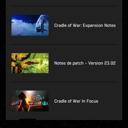
Cradle of War: Expansion Notes
Notes de patch – Version 23.02
Cradle of War In Focus