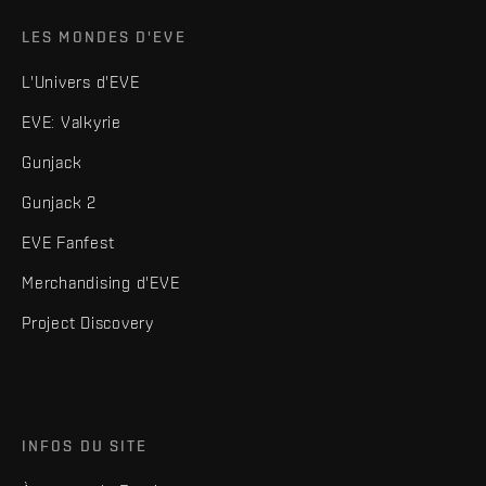
LES MONDES D'EVE
L'Univers d'EVE
EVE: Valkyrie
Gunjack
Gunjack 2
EVE Fanfest
Merchandising d'EVE
Project Discovery
INFOS DU SITE