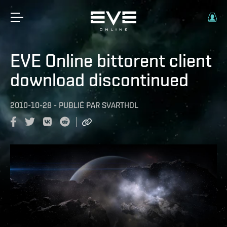
EVE Online bittorent client
download discontinued
2010-10-28
-
PUBLIÉ PAR
SVARTHOL