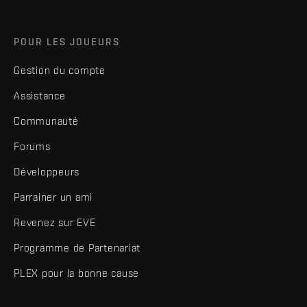
POUR LES JOUEURS
Gestion du compte
Assistance
Communauté
Forums
Développeurs
Parrainer un ami
Revenez sur EVE
Programme de Partenariat
PLEX pour la bonne cause