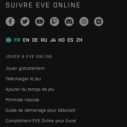
SUIVRE EVE ONLINE
FR
EN
DE
RU
JA
KO
ES
ZH
JOUER À EVE ONLINE
Jouer gratuitement
Télécharger le jeu
Ajouter du temps de jeu
Minimale requise
Guide de démarrage pour débutant
Complément EVE Online pour Excel