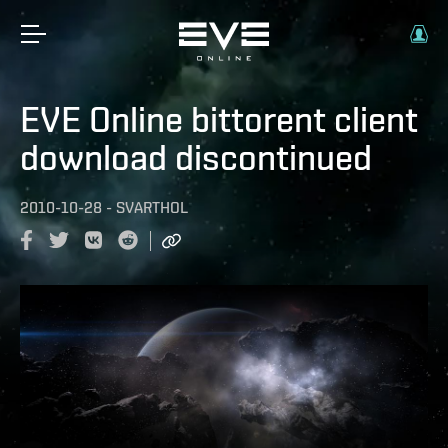
EVE Online bittorent client
download discontinued
2010-10-28
-
SVARTHOL