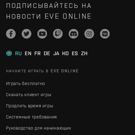
ПОДПИСЫВАЙТЕСЬ НА
НОВОСТИ EVE ONLINE
RU
EN
FR
DE
JA
KO
ES
ZH
НАЧНИТЕ ИГРАТЬ В EVE ONLINE
Играть бесплатно
Скачать клиент игры
Продлить время игры
Системные требования
Руководство для начинающих