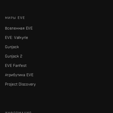
МИРЫ EVE
Вселенная EVE
EVE: Valkyrie
Gunjack
Gunjack 2
EVE Fanfest
Атрибутика EVE
Project Discovery
ИНФОРМАЦИЯ