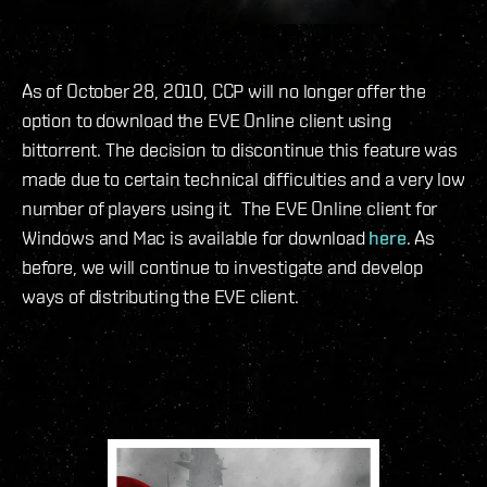
As of October 28, 2010, CCP will no longer offer the
option to download the EVE Online client using
bittorrent. The decision to discontinue this feature was
made due to certain technical difficulties and a very low
number of players using it. The EVE Online client for
Windows and Mac is available for download
here
. As
before, we will continue to investigate and develop
ways of distributing the EVE client.