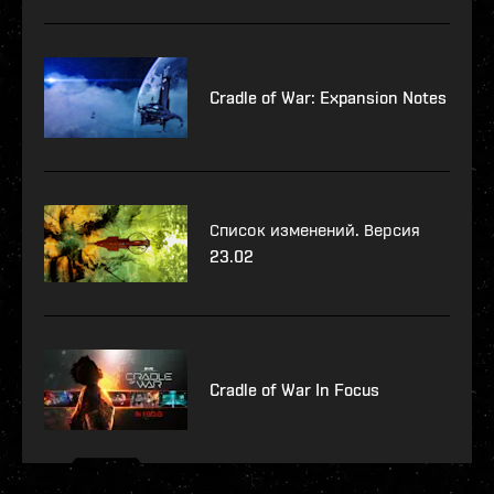
Cradle of War: Expansion Notes
Список изменений. Версия
23.02
Cradle of War In Focus