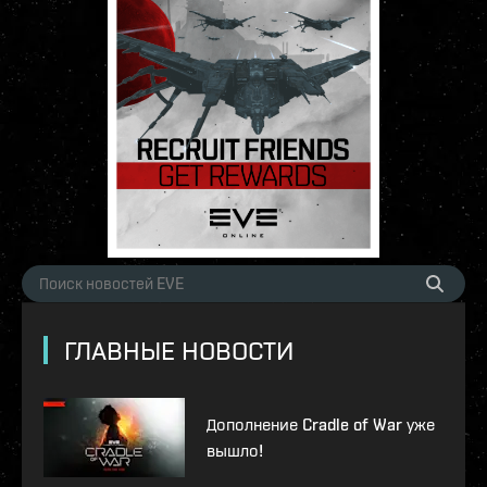
ГЛАВНЫЕ НОВОСТИ
Дополнение Cradle of War уже
вышло!