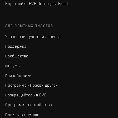
Надстройка EVE Online для Excel
ДЛЯ ОПЫТНЫХ ПИЛОТОВ
Управление учетной записью
Поддержка
Сообщество
Форумы
Разработчики
Программа «Позови друга»
Возвращайтесь в EVE
Программа партнёрства
Плексы в помощь