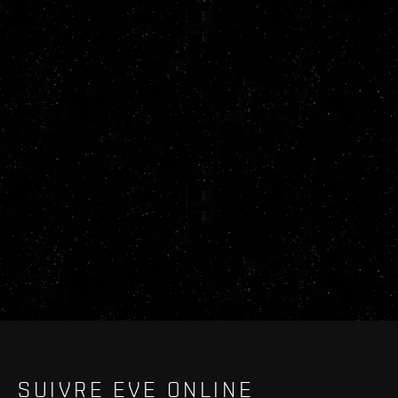
SUIVRE EVE ONLINE