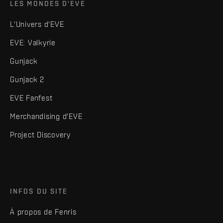
LES MONDES D'EVE
L'Univers d'EVE
EVE: Valkyrie
Gunjack
Gunjack 2
EVE Fanfest
Merchandising d'EVE
Project Discovery
INFOS DU SITE
À propos de Fenris