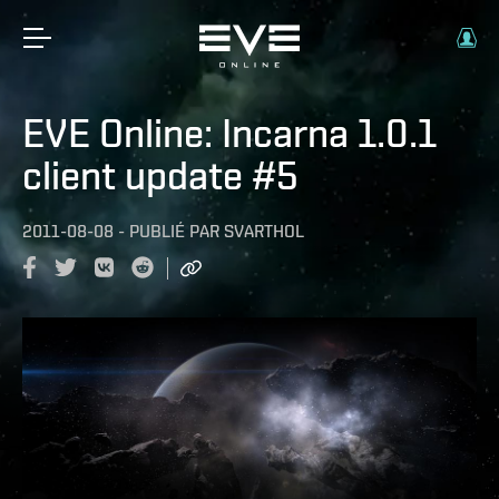
EVE Online: Incarna 1.0.1
client update #5
2011-08-08
-
PUBLIÉ PAR
SVARTHOL