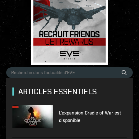
ARTICLES ESSENTIELS
L'expansion Cradle of War est
disponible