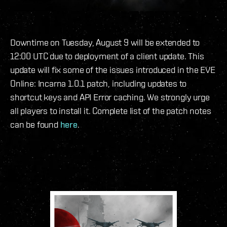
Downtime on Tuesday, August 9 will be extended to
12:00 UTC due to deployment of a client update. This
update will fix some of the issues introduced in the EVE
Online: Incarna 1.0.1 patch, including updates to
shortcut keys and API Error caching. We strongly urge
all players to install it. Complete list of the patch notes
can be found
here
.