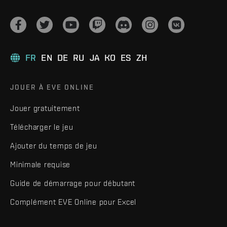
FR
EN
DE
RU
JA
KO
ES
ZH
JOUER À EVE ONLINE
Jouer gratuitement
Télécharger le jeu
Ajouter du temps de jeu
Minimale requise
Guide de démarrage pour débutant
Complément EVE Online pour Excel