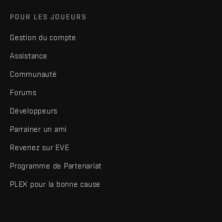
POUR LES JOUEURS
Gestion du compte
Assistance
Communauté
Forums
Développeurs
Parrainer un ami
Revenez sur EVE
Programme de Partenariat
PLEX pour la bonne cause