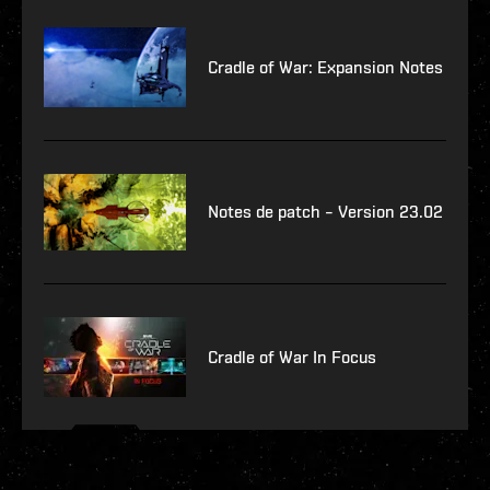
Cradle of War: Expansion Notes
Notes de patch – Version 23.02
Cradle of War In Focus