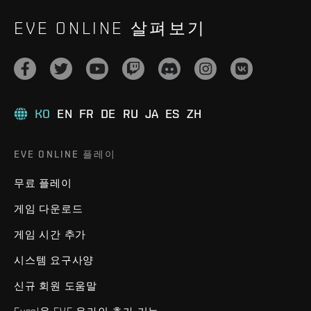
EVE ONLINE 살펴보기
KO
EN
FR
DE
RU
JA
ES
ZH
EVE ONLINE 플레이
무료 플레이
게임 다운로드
게임 시간 추가
시스템 요구사양
신규 회원 도움말