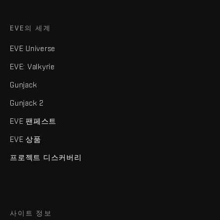
EVE의 세계
EVE Universe
EVE: Valkyrie
Gunjack
Gunjack 2
EVE 팬페스트
EVE 상품
프로젝트 디스커버리
사이트 정보