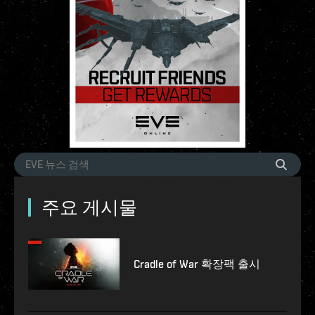
주요 게시물
Cradle of War 확장팩 출시