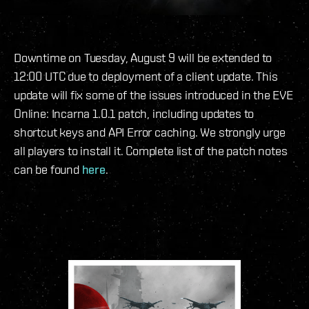
Downtime on Tuesday, August 9 will be extended to
12:00 UTC due to deployment of a client update. This
update will fix some of the issues introduced in the EVE
Online: Incarna 1.0.1 patch, including updates to
shortcut keys and API Error caching. We strongly urge
all players to install it. Complete list of the patch notes
can be found
here
.