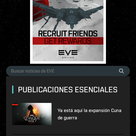
PUBLICACIONES ESENCIALES
Ya está aquí la expansión Cuna
de guerra