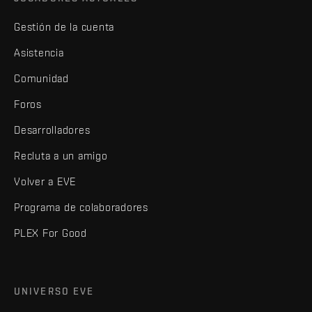
Gestión de la cuenta
Asistencia
Comunidad
Foros
Desarrolladores
Recluta a un amigo
Volver a EVE
Programa de colaboradores
PLEX For Good
UNIVERSO EVE