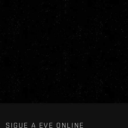
SIGUE A EVE ONLINE