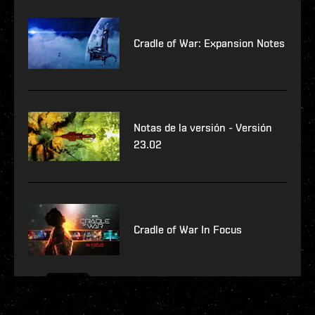
Cradle of War: Expansion Notes
Notas de la versión - Versión
23.02
Cradle of War In Focus