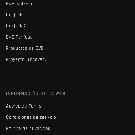
EVE: Valkyrie
Gunjack
Gunjack 2
EVE Fanfest
Productos de EVE
Proyecto Discovery
INFORMACIÓN DE LA WEB
Acerca de Fenris
Condiciones de servicio
Política de privacidad