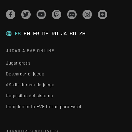
ES
EN
FR
DE
RU
JA
KO
ZH
JUGAR A EVE ONLINE
Jugar gratis
Descargar el juego
Añadir tiempo de juego
Requisitos del sistema
Complemento EVE Online para Excel
JUGADORES ACTUALES