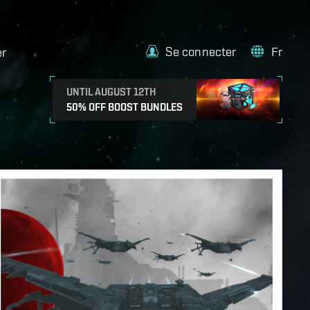
Se connecter
Fr
er
UNTIL AUGUST 12TH
50% OFF BOOST BUNDLES