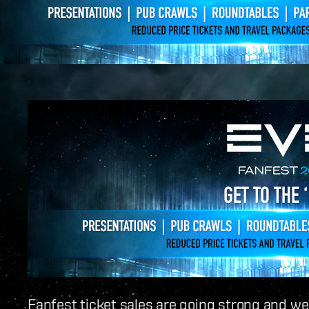
Fanfest ticket sales are going strong and we