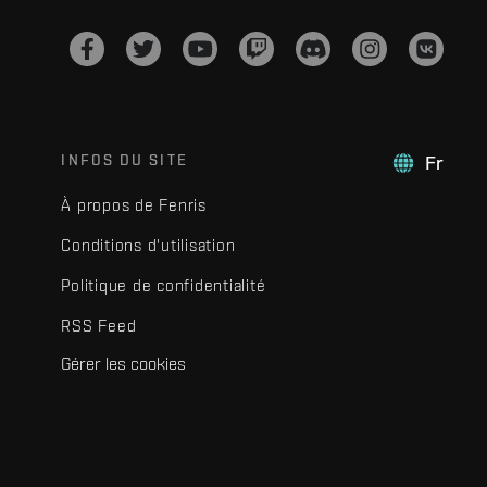
INFOS DU SITE
Fr
À propos de Fenris
Conditions d'utilisation
Politique de confidentialité
RSS Feed
Gérer les cookies