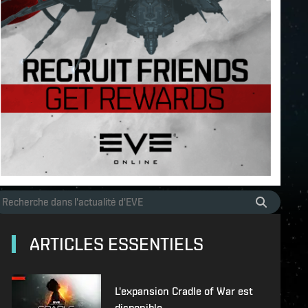
ARTICLES ESSENTIELS
L'expansion Cradle of War est
disponible