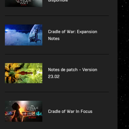
Cradle of War: Expansion
Notes
Notes de patch – Version
23.02
Cradle of War In Focus