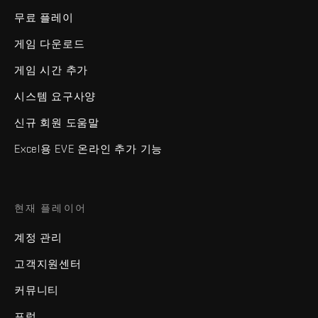
무료 플레이
게임 다운로드
게임 시간 추가
시스템 요구사양
신규 회원 도움말
Excel용 EVE 온라인 추가 기능
현재 플레이어
계정 관리
고객지원센터
커뮤니티
포럼