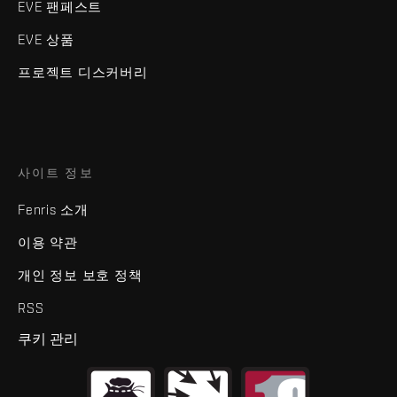
EVE 팬페스트
EVE 상품
프로젝트 디스커버리
사이트 정보
Fenris 소개
이용 약관
개인 정보 보호 정책
RSS
쿠키 관리