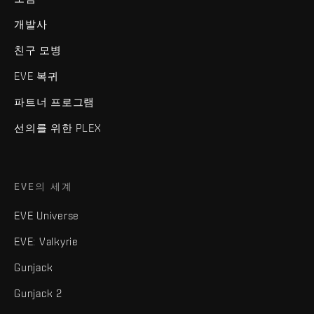
개발사
친구 모병
EVE 복귀
파트너 프로그램
선의를 위한 PLEX
EVE의 세계
EVE Universe
EVE: Valkyrie
Gunjack
Gunjack 2