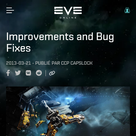
Improvements and Bug
Fixes
2013-03-21
-
PUBLIÉ PAR
CCP CAPSLOCK