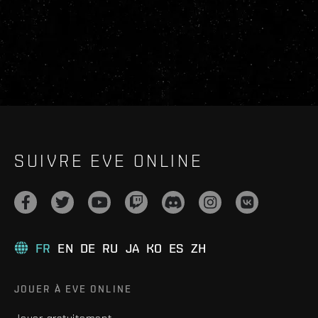
SUIVRE EVE ONLINE
FR
EN
DE
RU
JA
KO
ES
ZH
JOUER À EVE ONLINE