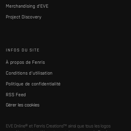
Merchandising d'EVE
Project Discovery
INFOS DU SITE
À propos de Fenris
Conditions d'utilisation
Politique de confidentialité
RSS Feed
Gérer les cookies
EVE Online® et Fenris Creations™ ainsi que tous les logos