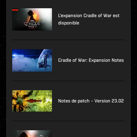
L'expansion Cradle of War est
disponible
Cradle of War: Expansion Notes
Notes de patch – Version 23.02