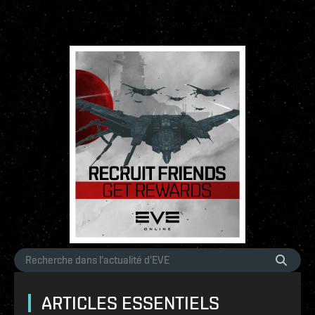
ARTICLES ESSENTIELS