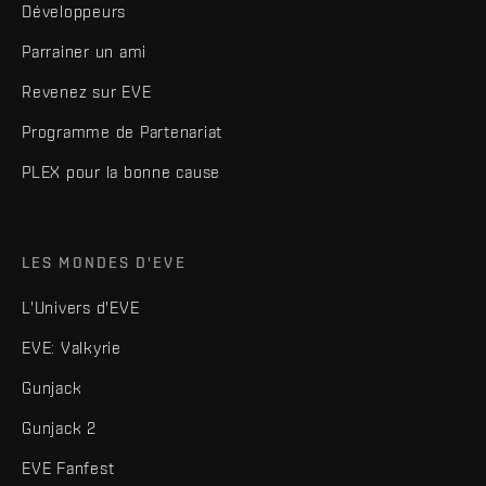
Développeurs
Parrainer un ami
Revenez sur EVE
Programme de Partenariat
PLEX pour la bonne cause
LES MONDES D'EVE
L'Univers d'EVE
EVE: Valkyrie
Gunjack
Gunjack 2
EVE Fanfest