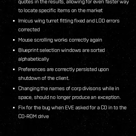
quotes in the results, allowing for even faster way
to locate specific items on the market
Imicus wing turret fitting fixed and LOD errors
corrected
Mouse scrolling works correctly again
Blueprint selection windows are sorted
alphabetically
Preferences are correctly persisted upon
shutdown of the client.
Changing the names of corp divisons while in
space, should no longer produce an exception.
Fix for the bug when EVE asked for a CD in to the
CD-ROM drive