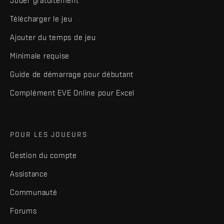
Jouer gratuitement
Télécharger le jeu
Ajouter du temps de jeu
Minimale requise
Guide de démarrage pour débutant
Complément EVE Online pour Excel
POUR LES JOUEURS
Gestion du compte
Assistance
Communauté
Forums