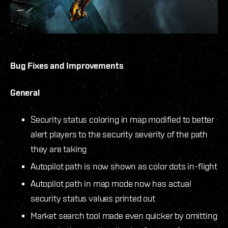
Bug Fixes and Improvements
General
Security status coloring in map modified to better
alert players to the security severity of the path
they are taking
Autopilot path is now shown as color dots in-flight
Autopilot path in map mode now has actual
security status values printed out
Market search tool made even quicker by omitting