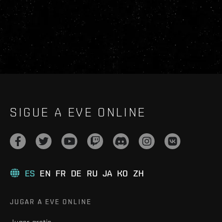
SIGUE A EVE ONLINE
ES
EN
FR
DE
RU
JA
KO
ZH
JUGAR A EVE ONLINE