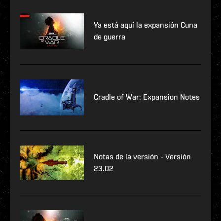
Ya está aquí la expansión Cuna
de guerra
Cradle of War: Expansion Notes
Notas de la versión - Versión
23.02