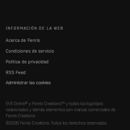
INFORMACIÓN DE LA WEB
Acerca de Fenris
Condiciones de servicio
Política de privacidad
RSS Feed
Administrar las cookies
EVE Online® y Fenris Creations™ y todos los logotipos
relacionados y demás elementos son marcas comerciales de
Fenris Creations.
©2026 Fenris Creations. Todos los derechos reservados.