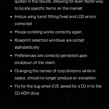
quotes in the results, allowing for even faster way
to locate specific items on the market
Imicus wing turret fitting fixed and LOD errors
corrected
Mouse scrolling works correctly again
Blueprint selection windows are sorted
alphabetically
Preferences are correctly persisted upon
shutdown of the client.
Changing the names of corp divisons while in
space, should no longer produce an exception.
Fix for the bug when EVE asked for a CD in to the
CD-ROM drive