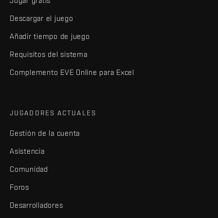
Jugar gratis
Descargar el juego
Añadir tiempo de juego
Requisitos del sistema
Complemento EVE Online para Excel
JUGADORES ACTUALES
Gestión de la cuenta
Asistencia
Comunidad
Foros
Desarrolladores