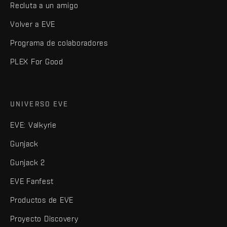
Recluta a un amigo
Volver a EVE
Programa de colaboradores
PLEX For Good
UNIVERSO EVE
EVE: Valkyrie
Gunjack
Gunjack 2
EVE Fanfest
Productos de EVE
Proyecto Discovery