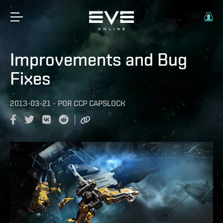
Improvements and Bug
Fixes
2013-03-21
-
POR
CCP CAPSLOCK