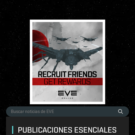
PUBLICACIONES ESENCIALES