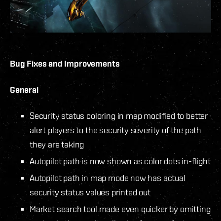
Bug Fixes and Improvements
General
Security status coloring in map modified to better
alert players to the security severity of the path
they are taking
Autopilot path is now shown as color dots in-flight
Autopilot path in map mode now has actual
security status values printed out
Market search tool made even quicker by omitting