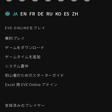
JA
EN
FR
DE
RU
KO
ES
ZH
EVE ONLINEをプレイ
無料プレイ
ゲームをダウンロード
ゲームタイムを追加
システム要件
初心者のためのスターターガイド
Excel 用 EVE Online アドイン
登録済みのプレイヤー