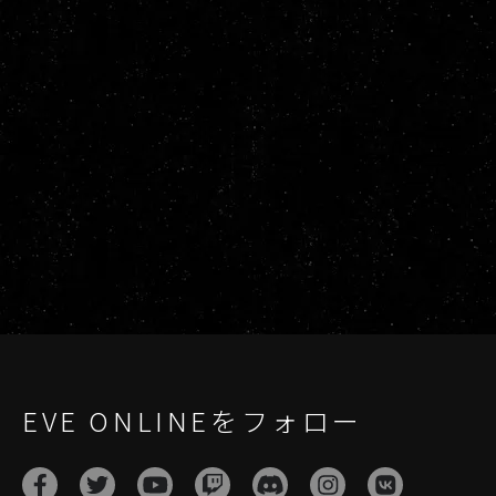
EVE ONLINEをフォロー