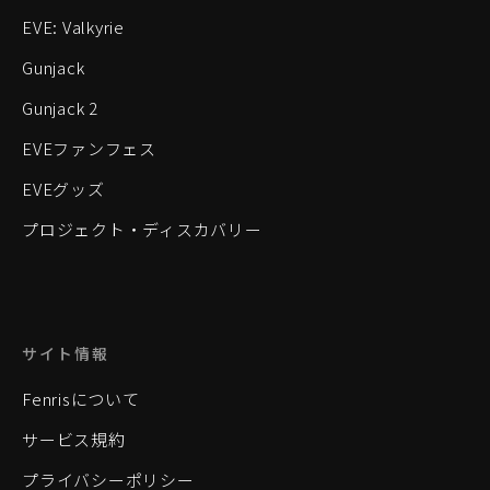
EVE: Valkyrie
Gunjack
Gunjack 2
EVEファンフェス
EVEグッズ
プロジェクト・ディスカバリー
サイト情報
Fenrisについて
サービス規約
プライバシーポリシー