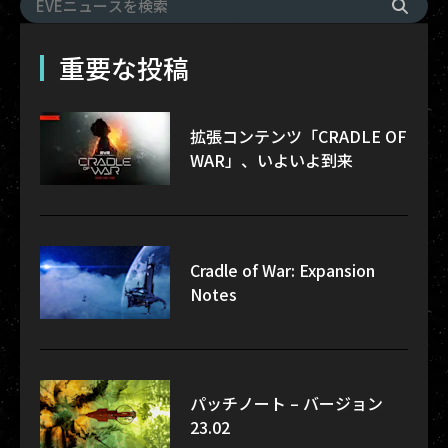
重要な投稿
拡張コンテンツ「CRADLE OF
WAR」、いよいよ到来
Cradle of War: Expansion
Notes
パッチノート – バージョン
23.02