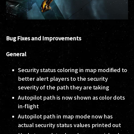
Bug Fixes and Improvements
General
Security status coloring in map modified to
better alert players to the security
severity of the path they are taking
Autopilot path is now shown as color dots
in-flight
Autopilot path in map mode now has
actual security status values printed out