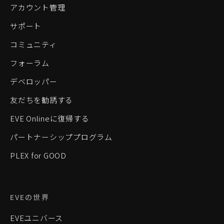
アカウント管理
サポート
コミュニティ
フォーラム
デベロッパー
友だちを勧誘する
EVE Onlineに復帰する
パートナーシッププログラム
PLEX for GOOD
EVEの世界
EVEユニバース