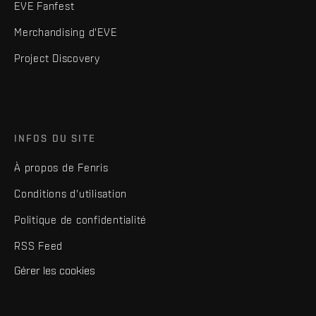
EVE Fanfest
Merchandising d'EVE
Project Discovery
INFOS DU SITE
À propos de Fenris
Conditions d'utilisation
Politique de confidentialité
RSS Feed
Gérer les cookies