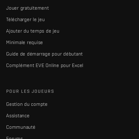
Jouer gratuitement
Télécharger le jeu
Ajouter du temps de jeu
Minimale requise
Guide de démarrage pour débutant
Complément EVE Online pour Excel
POUR LES JOUEURS
Gestion du compte
Assistance
Communauté
Forums