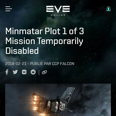
Minmatar Plot 1 of 3
Mission Temporarily
Disabled
2018-02-21
-
PUBLIÉ PAR
CCP FALCON