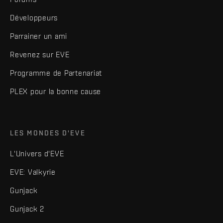
Développeurs
Parrainer un ami
Revenez sur EVE
Programme de Partenariat
PLEX pour la bonne cause
LES MONDES D'EVE
L'Univers d'EVE
EVE: Valkyrie
Gunjack
Gunjack 2