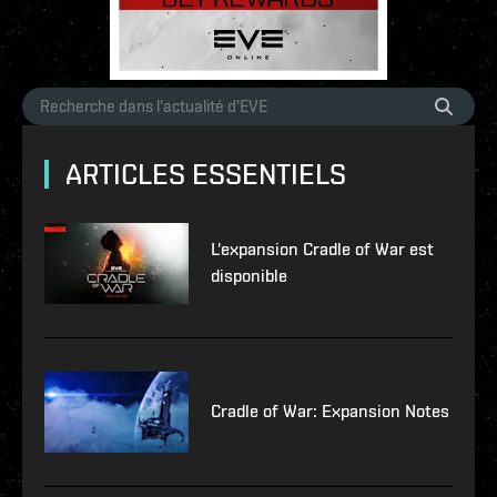
ARTICLES ESSENTIELS
L'expansion Cradle of War est
disponible
Cradle of War: Expansion Notes