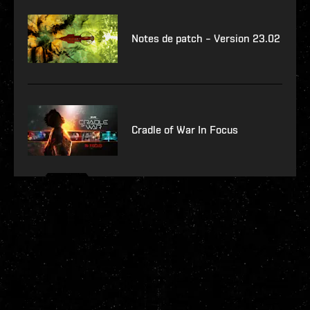
Notes de patch – Version 23.02
Cradle of War In Focus